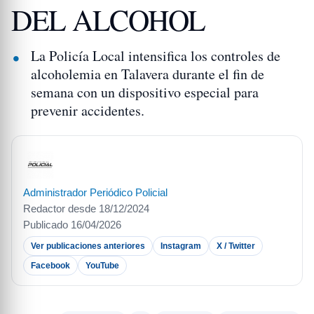
DEL ALCOHOL
La Policía Local intensifica los controles de
alcoholemia en Talavera durante el fin de
semana con un dispositivo especial para
prevenir accidentes.
Administrador Periódico Policial
Redactor desde 18/12/2024
Publicado 16/04/2026
Ver publicaciones anteriores
Instagram
X / Twitter
Facebook
YouTube