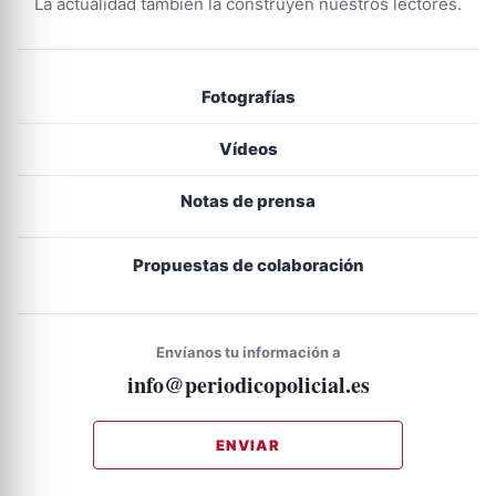
La actualidad también la construyen nuestros lectores.
Fotografías
Vídeos
Notas de prensa
Propuestas de colaboración
Envíanos tu información a
info@periodicopolicial.es
ENVIAR