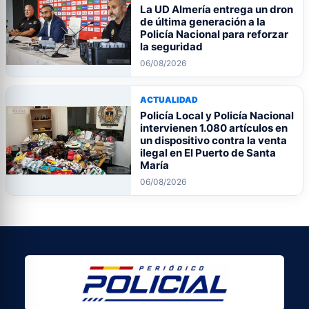
La UD Almería entrega un dron
de última generación a la
Policía Nacional para reforzar
la seguridad
06/08/2026
ACTUALIDAD
Policía Local y Policía Nacional
intervienen 1.080 artículos en
un dispositivo contra la venta
ilegal en El Puerto de Santa
María
06/08/2026