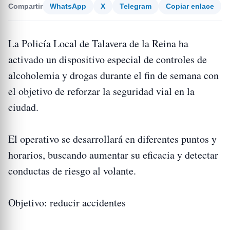
Compartir
WhatsApp
X
Telegram
Copiar enlace
La Policía Local de Talavera de la Reina ha
activado un dispositivo especial de controles de
alcoholemia y drogas durante el fin de semana con
el objetivo de reforzar la seguridad vial en la
ciudad.
El operativo se desarrollará en diferentes puntos y
horarios, buscando aumentar su eficacia y detectar
conductas de riesgo al volante.
Objetivo: reducir accidentes