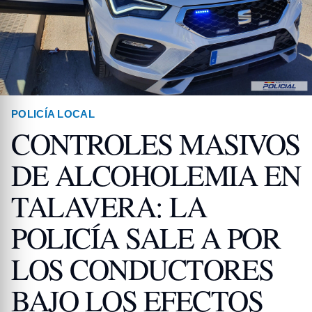
POLICÍA LOCAL
CONTROLES MASIVOS
DE ALCOHOLEMIA EN
TALAVERA: LA
POLICÍA SALE A POR
LOS CONDUCTORES
BAJO LOS EFECTOS