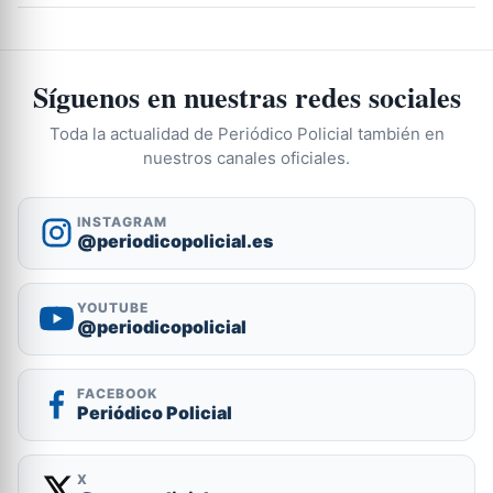
Síguenos en nuestras redes sociales
Toda la actualidad de Periódico Policial también en
nuestros canales oficiales.
INSTAGRAM
@periodicopolicial.es
YOUTUBE
@periodicopolicial
FACEBOOK
Periódico Policial
X