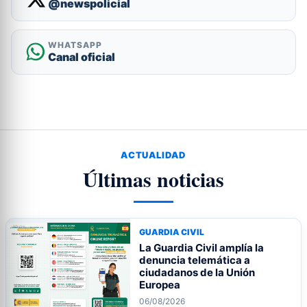
@newspolicial
WHATSAPP
Canal oficial
ACTUALIDAD
Últimas noticias
GUARDIA CIVIL
La Guardia Civil amplía la
denuncia telemática a
ciudadanos de la Unión
Europea
06/08/2026