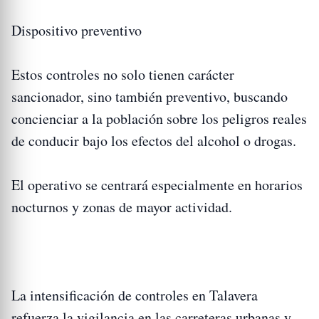
Dispositivo preventivo
Estos controles no solo tienen carácter
sancionador, sino también preventivo, buscando
concienciar a la población sobre los peligros reales
de conducir bajo los efectos del alcohol o drogas.
El operativo se centrará especialmente en horarios
nocturnos y zonas de mayor actividad.
La intensificación de controles en Talavera
refuerza la vigilancia en las carreteras urbanas y