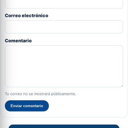
Correo electrónico
Comentario
Tu correo no se mostrará públicamente.
Enviar comentario