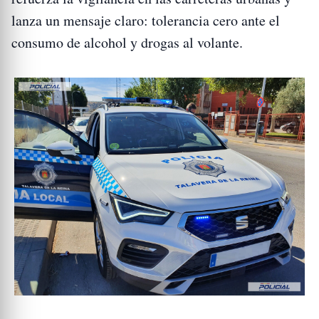
lanza un mensaje claro: tolerancia cero ante el
consumo de alcohol y drogas al volante.