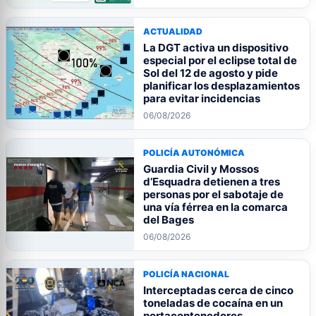
ACTUALIDAD
La DGT activa un dispositivo
especial por el eclipse total de
Sol del 12 de agosto y pide
planificar los desplazamientos
para evitar incidencias
06/08/2026
POLICÍA AUTONÓMICA
Guardia Civil y Mossos
d’Esquadra detienen a tres
personas por el sabotaje de
una vía férrea en la comarca
del Bages
06/08/2026
POLICÍA NACIONAL
Interceptadas cerca de cinco
toneladas de cocaína en un
portacontenedores