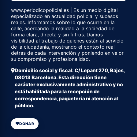
www.periodicopolicial.es | Es un medio digital
especializado en actualidad policial y sucesos
reales. Informamos sobre lo que ocurre en la
calle, acercando la realidad a la sociedad de
forma clara, directa y sin filtros. Damos
visibilidad al trabajo de quienes están al servicio
de la ciudadanía, mostrando el contexto real
detrás de cada intervención y poniendo en valor
su compromiso y profesionalidad.
Domicilio social y fiscal: C/ Lepant 270, Bajos,
08013 Barcelona. Esta dirección tiene
carácter exclusivamente administrativo y no
está habilitada para la recepción de
correspondencia, paquetería ni atención al
público.
DONAR