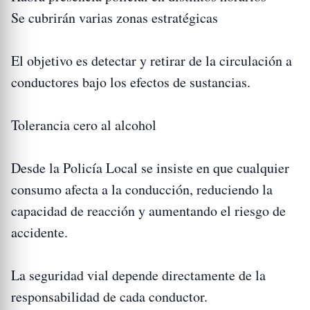
Se cubrirán varias zonas estratégicas
El objetivo es detectar y retirar de la circulación a
conductores bajo los efectos de sustancias.
Tolerancia cero al alcohol
Desde la Policía Local se insiste en que cualquier
consumo afecta a la conducción, reduciendo la
capacidad de reacción y aumentando el riesgo de
accidente.
La seguridad vial depende directamente de la
responsabilidad de cada conductor.