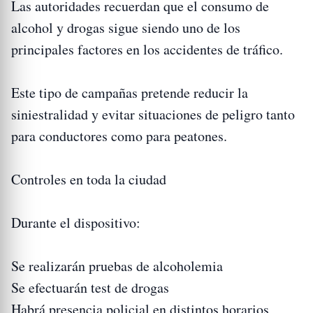
Las autoridades recuerdan que el consumo de
alcohol y drogas sigue siendo uno de los
principales factores en los accidentes de tráfico.
Este tipo de campañas pretende reducir la
siniestralidad y evitar situaciones de peligro tanto
para conductores como para peatones.
Controles en toda la ciudad
Durante el dispositivo:
Se realizarán pruebas de alcoholemia
Se efectuarán test de drogas
Habrá presencia policial en distintos horarios