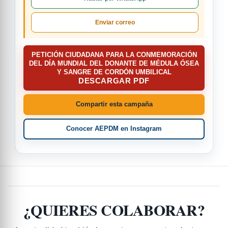
Enviar correo
PETICIÓN CIUDADANA PARA LA CONMEMORACIÓN
DEL DÍA MUNDIAL DEL DONANTE DE MÉDULA ÓSEA
Y SANGRE DE CORDÓN UMBILICAL
DESCARGAR PDF
Compartir esta campaña
Conocer AEPDM en Instagram
¿QUIERES COLABORAR?