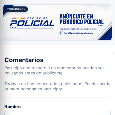
PUBLICIDAD
Comentarios
Participa con respeto. Los comentarios pueden ser
revisados antes de publicarse.
Todavía no hay comentarios publicados. Puedes ser la
primera persona en participar.
Nombre