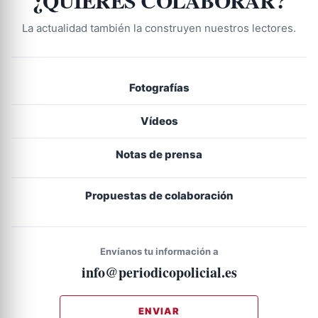
¿QUIERES COLABORAR?
La actualidad también la construyen nuestros lectores.
Fotografías
Vídeos
Notas de prensa
Propuestas de colaboración
Envíanos tu información a
info@periodicopolicial.es
ENVIAR