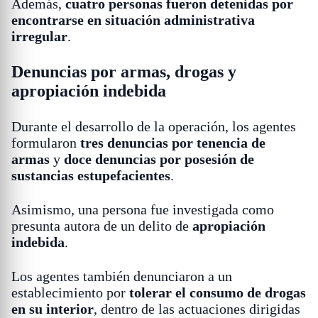
Además,
cuatro personas fueron detenidas por
encontrarse en situación administrativa
irregular
.
Denuncias por armas, drogas y
apropiación indebida
Durante el desarrollo de la operación, los agentes
formularon
tres denuncias por tenencia de
armas
y
doce denuncias por posesión de
sustancias estupefacientes
.
Asimismo, una persona fue investigada como
presunta autora de un delito de
apropiación
indebida
.
Los agentes también denunciaron a un
establecimiento por
tolerar el consumo de drogas
en su interior
, dentro de las actuaciones dirigidas