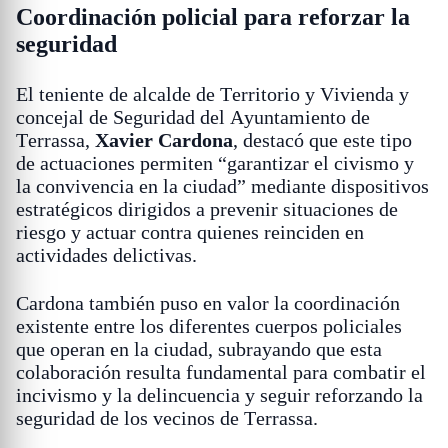
Coordinación policial para reforzar la
seguridad
El teniente de alcalde de Territorio y Vivienda y
concejal de Seguridad del Ayuntamiento de
Terrassa,
Xavier Cardona
, destacó que este tipo
de actuaciones permiten “garantizar el civismo y
la convivencia en la ciudad” mediante dispositivos
estratégicos dirigidos a prevenir situaciones de
riesgo y actuar contra quienes reinciden en
actividades delictivas.
Cardona también puso en valor la coordinación
existente entre los diferentes cuerpos policiales
que operan en la ciudad, subrayando que esta
colaboración resulta fundamental para combatir el
incivismo y la delincuencia y seguir reforzando la
seguridad de los vecinos de Terrassa.