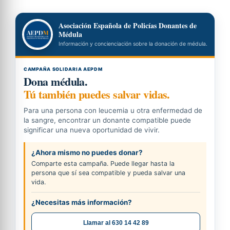
Asociación Española de Policías Donantes de
Médula
Información y concienciación sobre la donación de médula.
CAMPAÑA SOLIDARIA AEPDM
Dona médula.
Tú también puedes salvar vidas.
Para una persona con leucemia u otra enfermedad de
la sangre, encontrar un donante compatible puede
significar una nueva oportunidad de vivir.
¿Ahora mismo no puedes donar?
Comparte esta campaña. Puede llegar hasta la
persona que sí sea compatible y pueda salvar una
vida.
¿Necesitas más información?
Llamar al 630 14 42 89