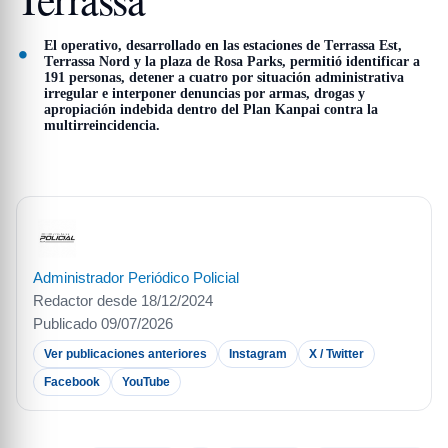
El operativo, desarrollado en las estaciones de Terrassa Est,
Terrassa Nord y la plaza de Rosa Parks, permitió identificar a
191 personas, detener a cuatro por situación administrativa
irregular e interponer denuncias por armas, drogas y
apropiación indebida dentro del Plan Kanpai contra la
multirreincidencia.
Administrador Periódico Policial
Redactor desde 18/12/2024
Publicado 09/07/2026
Ver publicaciones anteriores
Instagram
X / Twitter
Facebook
YouTube