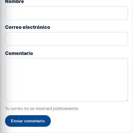
Nombre
Correo electrónico
Comentario
Tu correo no se mostrará públicamente.
Enviar comentario