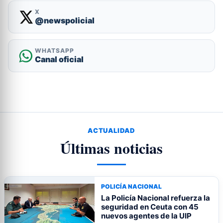
X
@newspolicial
WHATSAPP
Canal oficial
ACTUALIDAD
Últimas noticias
POLICÍA NACIONAL
La Policía Nacional refuerza la
seguridad en Ceuta con 45
nuevos agentes de la UIP