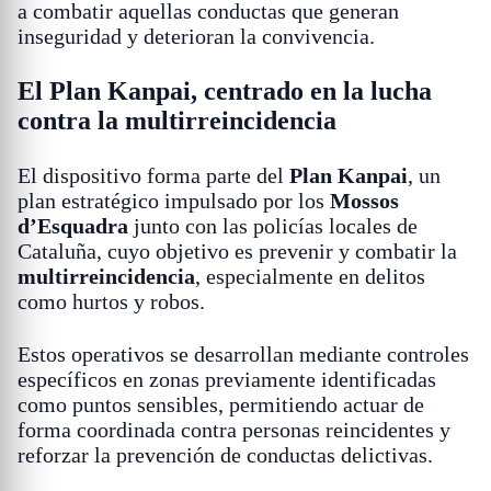
a combatir aquellas conductas que generan
inseguridad y deterioran la convivencia.
El Plan Kanpai, centrado en la lucha
contra la multirreincidencia
El dispositivo forma parte del
Plan Kanpai
, un
plan estratégico impulsado por los
Mossos
d’Esquadra
junto con las policías locales de
Cataluña, cuyo objetivo es prevenir y combatir la
multirreincidencia
, especialmente en delitos
como hurtos y robos.
Estos operativos se desarrollan mediante controles
específicos en zonas previamente identificadas
como puntos sensibles, permitiendo actuar de
forma coordinada contra personas reincidentes y
reforzar la prevención de conductas delictivas.