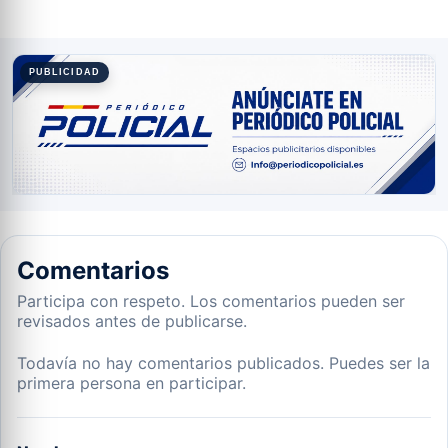
PUBLICIDAD
Comentarios
Participa con respeto. Los comentarios pueden ser
revisados antes de publicarse.
Todavía no hay comentarios publicados. Puedes ser la
primera persona en participar.