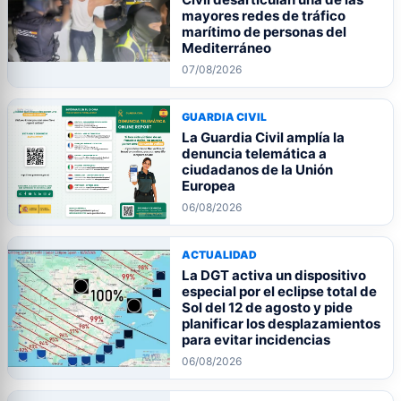
mayores redes de tráfico
marítimo de personas del
Mediterráneo
07/08/2026
GUARDIA CIVIL
La Guardia Civil amplía la
denuncia telemática a
ciudadanos de la Unión
Europea
06/08/2026
ACTUALIDAD
La DGT activa un dispositivo
especial por el eclipse total de
Sol del 12 de agosto y pide
planificar los desplazamientos
para evitar incidencias
06/08/2026