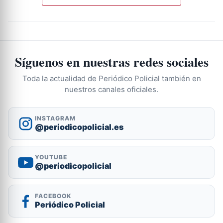
Síguenos en nuestras redes sociales
Toda la actualidad de Periódico Policial también en
nuestros canales oficiales.
INSTAGRAM
@periodicopolicial.es
YOUTUBE
@periodicopolicial
FACEBOOK
Periódico Policial