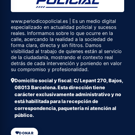
www.periodicopolicial.es | Es un medio digital
especializado en actualidad policial y sucesos
reales. Informamos sobre lo que ocurre en la
calle, acercando la realidad a la sociedad de
forma clara, directa y sin filtros. Damos
visibilidad al trabajo de quienes están al servicio
de la ciudadanía, mostrando el contexto real
detrás de cada intervención y poniendo en valor
su compromiso y profesionalidad.
Domicilio social y fiscal: C/ Lepant 270, Bajos,
08013 Barcelona. Esta dirección tiene
carácter exclusivamente administrativo y no
está habilitada para la recepción de
correspondencia, paquetería ni atención al
público.
DONAR