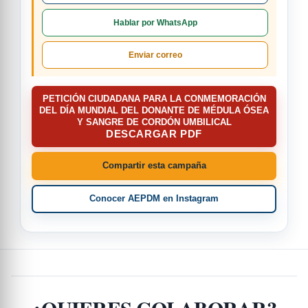
Hablar por WhatsApp
Enviar correo
PETICIÓN CIUDADANA PARA LA CONMEMORACIÓN
DEL DÍA MUNDIAL DEL DONANTE DE MÉDULA ÓSEA
Y SANGRE DE CORDÓN UMBILICAL
DESCARGAR PDF
Compartir esta campaña
Conocer AEPDM en Instagram