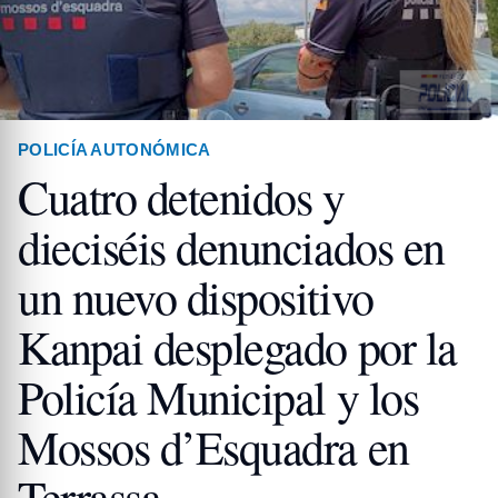
POLICÍA AUTONÓMICA
Cuatro detenidos y
dieciséis denunciados en
un nuevo dispositivo
Kanpai desplegado por la
Policía Municipal y los
Mossos d’Esquadra en
Terrassa