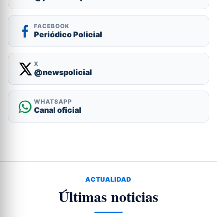
FACEBOOK
Periódico Policial
X
@newspolicial
WHATSAPP
Canal oficial
ACTUALIDAD
Últimas noticias