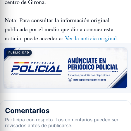
centro de Girona.
Nota: Para consultar la información original
publicada por el medio que dio a conocer esta
noticia, puede acceder a:
Ver la noticia original.
PUBLICIDAD
Comentarios
Participa con respeto. Los comentarios pueden ser
revisados antes de publicarse.