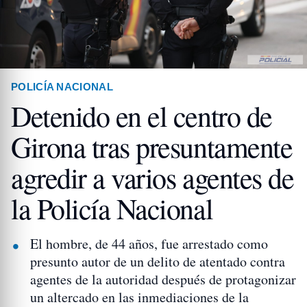
POLICÍA NACIONAL
Detenido en el centro de
Girona tras presuntamente
agredir a varios agentes de
la Policía Nacional
El hombre, de 44 años, fue arrestado como
presunto autor de un delito de atentado contra
agentes de la autoridad después de protagonizar
un altercado en las inmediaciones de la