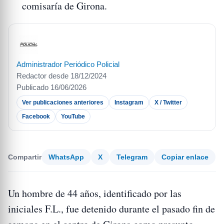
comisaría de Girona.
Administrador Periódico Policial
Redactor desde 18/12/2024
Publicado 16/06/2026
Ver publicaciones anteriores
Instagram
X / Twitter
Facebook
YouTube
Compartir
WhatsApp
X
Telegram
Copiar enlace
Un hombre de 44 años, identificado por las
iniciales F.L., fue detenido durante el pasado fin de