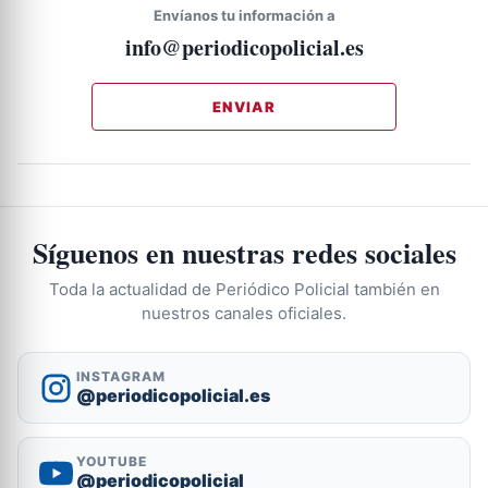
Envíanos tu información a
info@periodicopolicial.es
ENVIAR
Síguenos en nuestras redes sociales
Toda la actualidad de Periódico Policial también en
nuestros canales oficiales.
INSTAGRAM
@periodicopolicial.es
YOUTUBE
@periodicopolicial