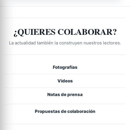
¿QUIERES COLABORAR?
La actualidad también la construyen nuestros lectores.
Fotografías
Vídeos
Notas de prensa
Propuestas de colaboración