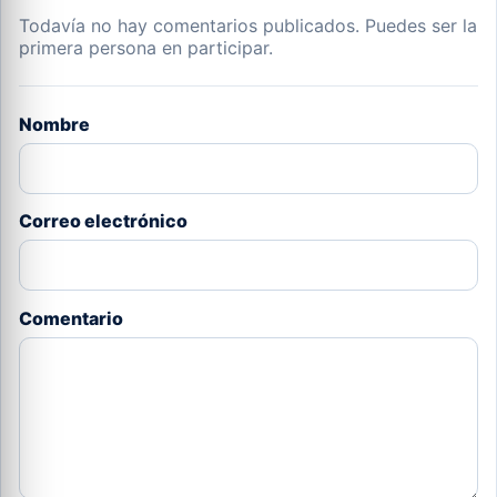
Todavía no hay comentarios publicados. Puedes ser la
primera persona en participar.
Nombre
Correo electrónico
Comentario