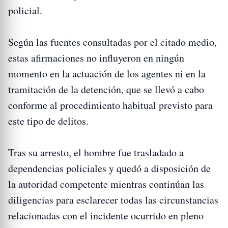
policial.
Según las fuentes consultadas por el citado medio,
estas afirmaciones no influyeron en ningún
momento en la actuación de los agentes ni en la
tramitación de la detención, que se llevó a cabo
conforme al procedimiento habitual previsto para
este tipo de delitos.
Tras su arresto, el hombre fue trasladado a
dependencias policiales y quedó a disposición de
la autoridad competente mientras continúan las
diligencias para esclarecer todas las circunstancias
relacionadas con el incidente ocurrido en pleno