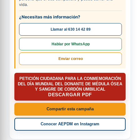
vida.
¿Necesitas más información?
Llamar al 630 14 42 89
Hablar por WhatsApp
Enviar correo
PETICIÓN CIUDADANA PARA LA CONMEMORACIÓN
DEL DÍA MUNDIAL DEL DONANTE DE MÉDULA ÓSEA
Y SANGRE DE CORDÓN UMBILICAL
DESCARGAR PDF
Compartir esta campaña
Conocer AEPDM en Instagram