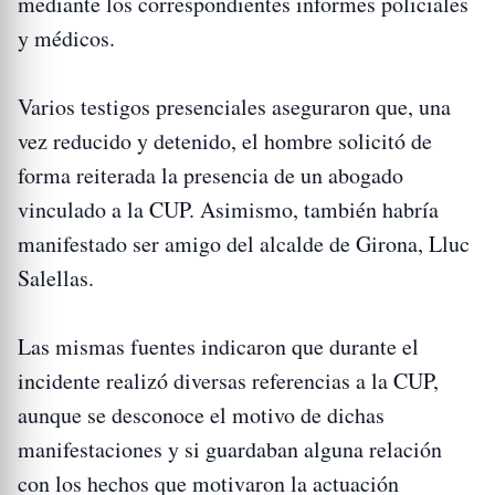
mediante los correspondientes informes policiales
y médicos.
Varios testigos presenciales aseguraron que, una
vez reducido y detenido, el hombre solicitó de
forma reiterada la presencia de un abogado
vinculado a la CUP. Asimismo, también habría
manifestado ser amigo del alcalde de Girona, Lluc
Salellas.
Las mismas fuentes indicaron que durante el
incidente realizó diversas referencias a la CUP,
aunque se desconoce el motivo de dichas
manifestaciones y si guardaban alguna relación
con los hechos que motivaron la actuación