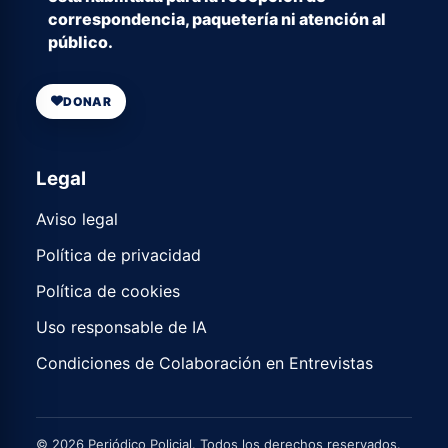
correspondencia, paquetería ni atención al
público.
DONAR
Legal
Aviso legal
Política de privacidad
Política de cookies
Uso responsable de IA
Condiciones de Colaboración en Entrevistas
© 2026 Periódico Policial. Todos los derechos reservados.