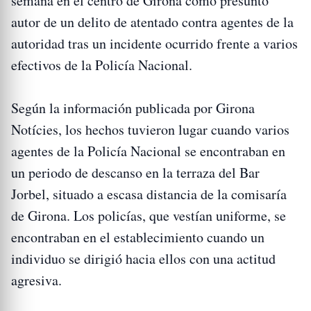
semana en el centro de Girona como presunto
autor de un delito de atentado contra agentes de la
autoridad tras un incidente ocurrido frente a varios
efectivos de la Policía Nacional.
Según la información publicada por Girona
Notícies, los hechos tuvieron lugar cuando varios
agentes de la Policía Nacional se encontraban en
un periodo de descanso en la terraza del Bar
Jorbel, situado a escasa distancia de la comisaría
de Girona. Los policías, que vestían uniforme, se
encontraban en el establecimiento cuando un
individuo se dirigió hacia ellos con una actitud
agresiva.