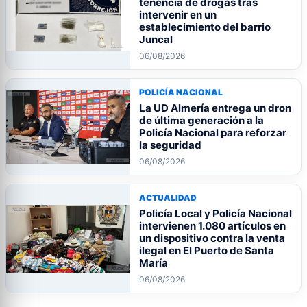
tenencia de drogas tras
intervenir en un
establecimiento del barrio
Juncal
06/08/2026
POLICÍA NACIONAL
La UD Almería entrega un dron
de última generación a la
Policía Nacional para reforzar
la seguridad
06/08/2026
ACTUALIDAD
Policía Local y Policía Nacional
intervienen 1.080 artículos en
un dispositivo contra la venta
ilegal en El Puerto de Santa
María
06/08/2026