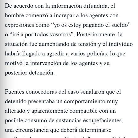
De acuerdo con la información difundida, el
hombre comenzó a increpar a los agentes con
expresiones como “yo os estoy pagando el sueldo”
o “iré a por todos vosotros”. Posteriormente, la
situación fue aumentando de tensión y el individuo
habría llegado a agredir a varios policías, lo que
motivó la intervención de los agentes y su
posterior detención.
Fuentes conocedoras del caso señalaron que el
detenido presentaba un comportamiento muy
alterado y aparentemente compatible con un
posible consumo de sustancias estupefacientes,
una circunstancia que deberá determinarse