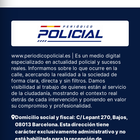
www.periodicopolicial.es | Es un medio digital
especializado en actualidad policial y sucesos
reales. Informamos sobre lo que ocurre en la
calle, acercando la realidad a la sociedad de
forma clara, directa y sin filtros. Damos
visibilidad al trabajo de quienes están al servicio
de la ciudadanía, mostrando el contexto real
detrás de cada intervención y poniendo en valor
su compromiso y profesionalidad.
Domicilio social y fiscal: C/ Lepant 270, Bajos,
08013 Barcelona. Esta dirección tiene
carácter exclusivamente administrativo y no
está habilitada para la recepción de