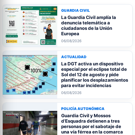
GUARDIA CIVIL
La Guardia Civil amplía la
denuncia telemática a
ciudadanos de la Unión
Europea
06/08/2026
ACTUALIDAD
La DGT activa un dispositivo
especial por el eclipse total de
Sol del 12 de agosto y pide
planificar los desplazamientos
para evitar incidencias
06/08/2026
POLICÍA AUTONÓMICA
Guardia Civil y Mossos
d’Esquadra detienen a tres
personas por el sabotaje de
una vía férrea en la comarca