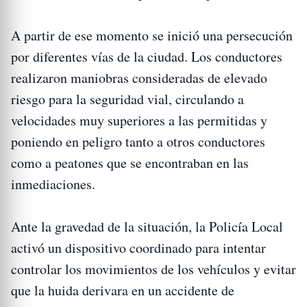
A partir de ese momento se inició una persecución
por diferentes vías de la ciudad. Los conductores
realizaron maniobras consideradas de elevado
riesgo para la seguridad vial, circulando a
velocidades muy superiores a las permitidas y
poniendo en peligro tanto a otros conductores
como a peatones que se encontraban en las
inmediaciones.
Ante la gravedad de la situación, la Policía Local
activó un dispositivo coordinado para intentar
controlar los movimientos de los vehículos y evitar
que la huida derivara en un accidente de