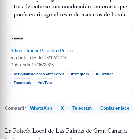
tras detectarse una conducción temeraria que
ponía en riesgo al resto de usuarios de la vía
Administrador Periódico Policial
Redactor desde 18/12/2024
Publicado 17/06/2026
Ver publicaciones anteriores
Instagram
X / Twitter
Facebook
YouTube
Compartir
WhatsApp
X
Telegram
Copiar enlace
La Policía Local de Las Palmas de Gran Canaria