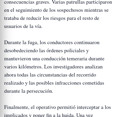
consecuencias graves. Varias patrullas participaron
en el seguimiento de los sospechosos mientras se
trataba de reducir los riesgos para el resto de
usuarios de la vía.
Durante la fuga, los conductores continuaron
desobedeciendo las órdenes policiales y
mantuvieron una conducción temeraria durante
varios kilómetros. Los investigadores analizan
ahora todas las circunstancias del recorrido
realizado y las posibles infracciones cometidas
durante la persecución.
Finalmente, el operativo permitió interceptar a los
implicados y poner fin a la huida. Una vez