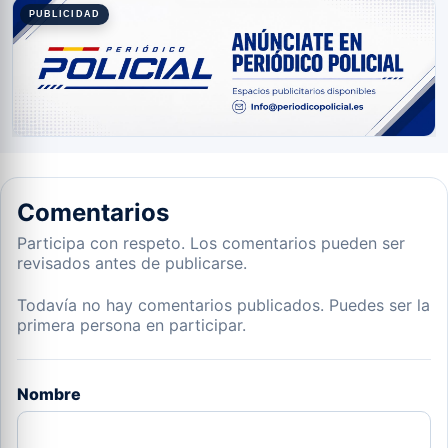
PUBLICIDAD
Comentarios
Participa con respeto. Los comentarios pueden ser
revisados antes de publicarse.
Todavía no hay comentarios publicados. Puedes ser la
primera persona en participar.
Nombre