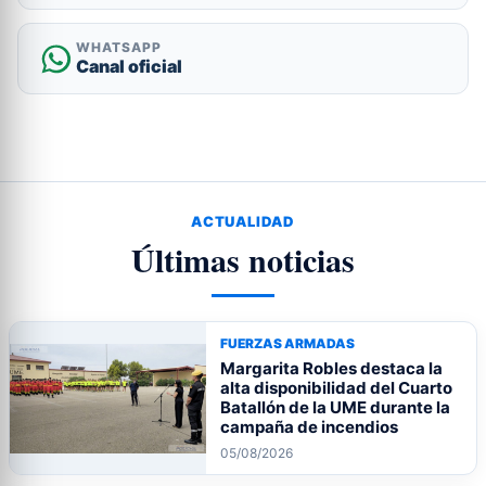
WHATSAPP
Canal oficial
ACTUALIDAD
Últimas noticias
FUERZAS ARMADAS
Margarita Robles destaca la
alta disponibilidad del Cuarto
Batallón de la UME durante la
campaña de incendios
05/08/2026