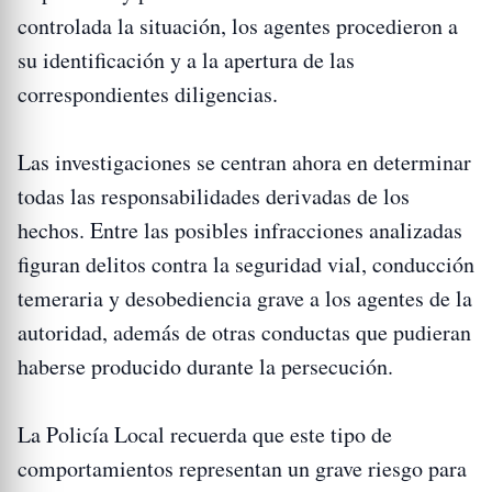
controlada la situación, los agentes procedieron a
su identificación y a la apertura de las
correspondientes diligencias.
Las investigaciones se centran ahora en determinar
todas las responsabilidades derivadas de los
hechos. Entre las posibles infracciones analizadas
figuran delitos contra la seguridad vial, conducción
temeraria y desobediencia grave a los agentes de la
autoridad, además de otras conductas que pudieran
haberse producido durante la persecución.
La Policía Local recuerda que este tipo de
comportamientos representan un grave riesgo para