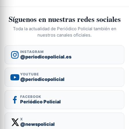
Síguenos en nuestras redes sociales
Toda la actualidad de Periódico Policial también en
nuestros canales oficiales.
INSTAGRAM
@periodicopolicial.es
YOUTUBE
@periodicopolicial
FACEBOOK
Periódico Policial
X
@newspolicial