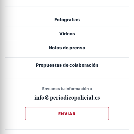
Fotografías
Vídeos
Notas de prensa
Propuestas de colaboración
Envíanos tu información a
info@periodicopolicial.es
ENVIAR