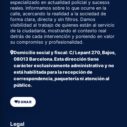
especializado en actualidad policial y sucesos
reales. Informamos sobre lo que ocurre en la
calle, acercando la realidad a la sociedad de
forma clara, directa y sin filtros. Damos
visibilidad al trabajo de quienes están al servicio
de la ciudadanía, mostrando el contexto real
detrás de cada intervención y poniendo en valor
su compromiso y profesionalidad.
Domicilio social y fiscal: C/ Lepant 270, Bajos,
08013 Barcelona. Esta dirección tiene
carácter exclusivamente administrativo y no
está habilitada para la recepción de
correspondencia, paquetería ni atención al
público.
DONAR
Legal