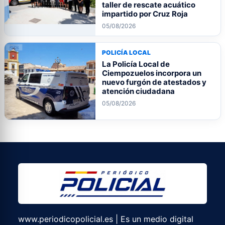
taller de rescate acuático
impartido por Cruz Roja
05/08/2026
POLICÍA LOCAL
La Policía Local de
Ciempozuelos incorpora un
nuevo furgón de atestados y
atención ciudadana
05/08/2026
www.periodicopolicial.es | Es un medio digital