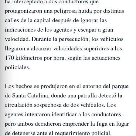
ha interceptado a dos conductores que
protagonizaron una peligrosa huida por distintas
calles de la capital después de ignorar las
indicaciones de los agentes y escapar a gran
velocidad. Durante la persecución, los vehículos
llegaron a alcanzar velocidades superiores a los
170 kilómetros por hora, según las actuaciones
policiales.
Los hechos se produjeron en el entorno del parque
de Santa Catalina, donde una patrulla detectó la
circulación sospechosa de dos vehículos. Los
agentes intentaron identificar a los conductores,
pero ambos decidieron emprender la fuga en lugar
de detenerse ante el requerimiento policial.