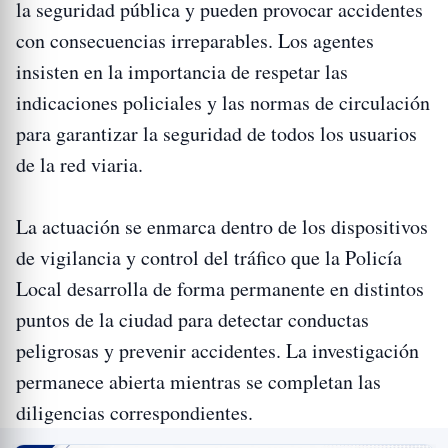
la seguridad pública y pueden provocar accidentes
con consecuencias irreparables. Los agentes
insisten en la importancia de respetar las
indicaciones policiales y las normas de circulación
para garantizar la seguridad de todos los usuarios
de la red viaria.
La actuación se enmarca dentro de los dispositivos
de vigilancia y control del tráfico que la Policía
Local desarrolla de forma permanente en distintos
puntos de la ciudad para detectar conductas
peligrosas y prevenir accidentes. La investigación
permanece abierta mientras se completan las
diligencias correspondientes.