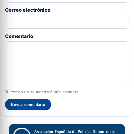
Correo electrónico
Comentario
Tu correo no se mostrará públicamente.
Enviar comentario
Asociación Española de Policías Donantes de