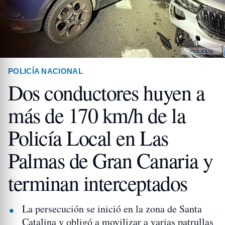
POLICÍA NACIONAL
Dos conductores huyen a
más de 170 km/h de la
Policía Local en Las
Palmas de Gran Canaria y
terminan interceptados
La persecución se inició en la zona de Santa
Catalina y obligó a movilizar a varias patrullas