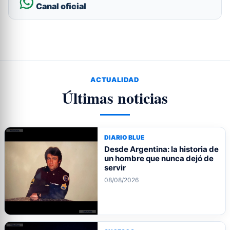
Canal oficial
ACTUALIDAD
Últimas noticias
DIARIO BLUE
Desde Argentina: la historia de
un hombre que nunca dejó de
servir
08/08/2026