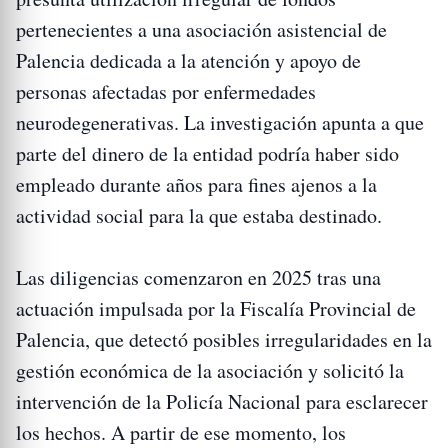
pertenecientes a una asociación asistencial de
Palencia dedicada a la atención y apoyo de
personas afectadas por enfermedades
neurodegenerativas. La investigación apunta a que
parte del dinero de la entidad podría haber sido
empleado durante años para fines ajenos a la
actividad social para la que estaba destinado.
Las diligencias comenzaron en 2025 tras una
actuación impulsada por la Fiscalía Provincial de
Palencia, que detectó posibles irregularidades en la
gestión económica de la asociación y solicitó la
intervención de la Policía Nacional para esclarecer
los hechos. A partir de ese momento, los