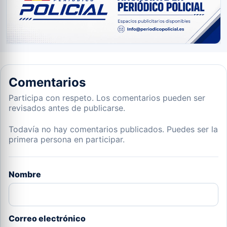
Comentarios
Participa con respeto. Los comentarios pueden ser
revisados antes de publicarse.
Todavía no hay comentarios publicados. Puedes ser la
primera persona en participar.
Nombre
Correo electrónico