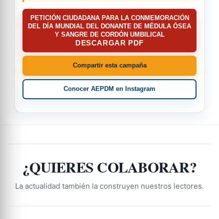
PETICIÓN CIUDADANA PARA LA CONMEMORACIÓN
DEL DÍA MUNDIAL DEL DONANTE DE MÉDULA ÓSEA
Y SANGRE DE CORDÓN UMBILICAL
DESCARGAR PDF
Compartir esta campaña
Conocer AEPDM en Instagram
¿QUIERES COLABORAR?
La actualidad también la construyen nuestros lectores.