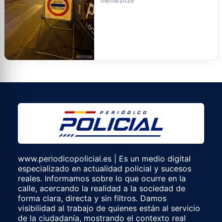
08/08/2026
www.periodicopolicial.es | Es un medio digital
especializado en actualidad policial y sucesos
reales. Informamos sobre lo que ocurre en la
calle, acercando la realidad a la sociedad de
forma clara, directa y sin filtros. Damos
visibilidad al trabajo de quienes están al servicio
de la ciudadanía, mostrando el contexto real