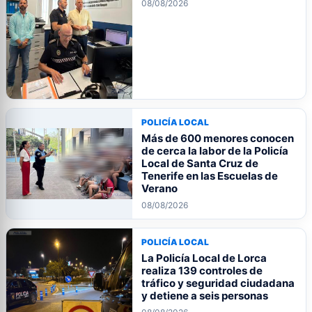
08/08/2026
POLICÍA LOCAL
Más de 600 menores conocen
de cerca la labor de la Policía
Local de Santa Cruz de
Tenerife en las Escuelas de
Verano
08/08/2026
POLICÍA LOCAL
La Policía Local de Lorca
realiza 139 controles de
tráfico y seguridad ciudadana
y detiene a seis personas