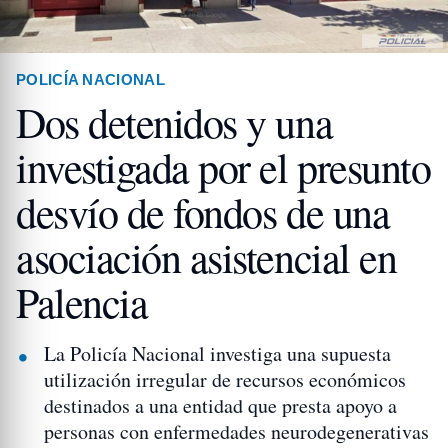
POLICÍA NACIONAL
Dos detenidos y una
investigada por el presunto
desvío de fondos de una
asociación asistencial en
Palencia
La Policía Nacional investiga una supuesta
utilización irregular de recursos económicos
destinados a una entidad que presta apoyo a
personas con enfermedades neurodegenerativas