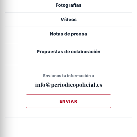
Fotografías
Vídeos
Notas de prensa
Propuestas de colaboración
Envíanos tu información a
info@periodicopolicial.es
ENVIAR