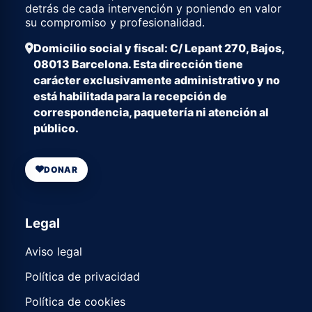
detrás de cada intervención y poniendo en valor
su compromiso y profesionalidad.
Domicilio social y fiscal: C/ Lepant 270, Bajos,
08013 Barcelona. Esta dirección tiene
carácter exclusivamente administrativo y no
está habilitada para la recepción de
correspondencia, paquetería ni atención al
público.
DONAR
Legal
Aviso legal
Política de privacidad
Política de cookies