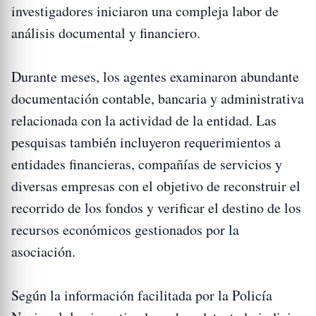
investigadores iniciaron una compleja labor de
análisis documental y financiero.
Durante meses, los agentes examinaron abundante
documentación contable, bancaria y administrativa
relacionada con la actividad de la entidad. Las
pesquisas también incluyeron requerimientos a
entidades financieras, compañías de servicios y
diversas empresas con el objetivo de reconstruir el
recorrido de los fondos y verificar el destino de los
recursos económicos gestionados por la
asociación.
Según la información facilitada por la Policía