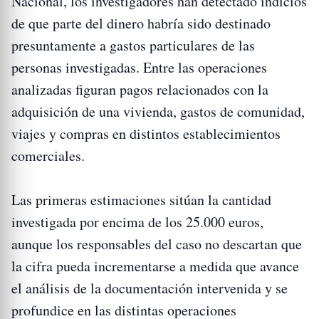
Nacional, los investigadores han detectado indicios
de que parte del dinero habría sido destinado
presuntamente a gastos particulares de las
personas investigadas. Entre las operaciones
analizadas figuran pagos relacionados con la
adquisición de una vivienda, gastos de comunidad,
viajes y compras en distintos establecimientos
comerciales.
Las primeras estimaciones sitúan la cantidad
investigada por encima de los 25.000 euros,
aunque los responsables del caso no descartan que
la cifra pueda incrementarse a medida que avance
el análisis de la documentación intervenida y se
profundice en las distintas operaciones