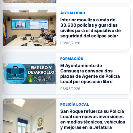
ACTUALIDAD
Interior moviliza a más de
33.600 policías y guardias
civiles para el dispositivo de
seguridad del eclipse solar
08/08/2026
FORMACIÓN
El Ayuntamiento de
Consuegra convoca dos
plazas de Agente de Policía
Local por oposición libre
08/08/2026
POLICÍA LOCAL
San Roque refuerza su Policía
Local con nuevas inversiones
en medios técnicos, vehículos
y mejoras en la Jefatura