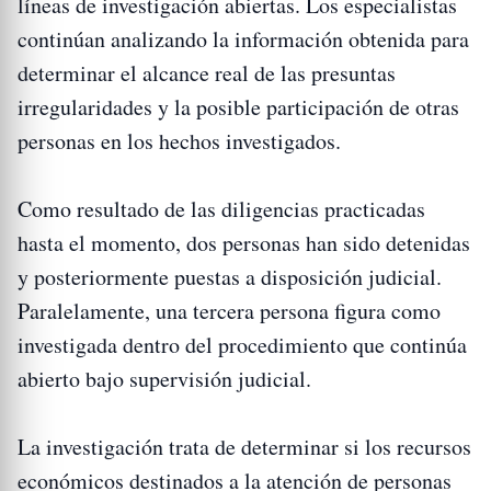
líneas de investigación abiertas. Los especialistas
continúan analizando la información obtenida para
determinar el alcance real de las presuntas
irregularidades y la posible participación de otras
personas en los hechos investigados.
Como resultado de las diligencias practicadas
hasta el momento, dos personas han sido detenidas
y posteriormente puestas a disposición judicial.
Paralelamente, una tercera persona figura como
investigada dentro del procedimiento que continúa
abierto bajo supervisión judicial.
La investigación trata de determinar si los recursos
económicos destinados a la atención de personas