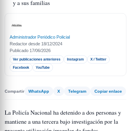
y a sus familias
Administrador Periódico Policial
Redactor desde 18/12/2024
Publicado 17/06/2026
Ver publicaciones anteriores
Instagram
X / Twitter
Facebook
YouTube
Compartir
WhatsApp
X
Telegram
Copiar enlace
La Policía Nacional ha detenido a dos personas y
mantiene a una tercera bajo investigación por la
presunta utilización irregular de fondos