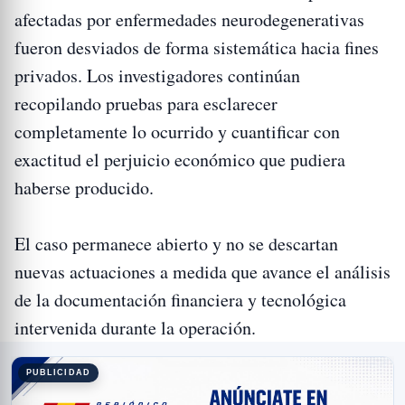
afectadas por enfermedades neurodegenerativas
fueron desviados de forma sistemática hacia fines
privados. Los investigadores continúan
recopilando pruebas para esclarecer
completamente lo ocurrido y cuantificar con
exactitud el perjuicio económico que pudiera
haberse producido.
El caso permanece abierto y no se descartan
nuevas actuaciones a medida que avance el análisis
de la documentación financiera y tecnológica
intervenida durante la operación.
PUBLICIDAD