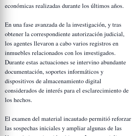
económicas realizadas durante los últimos años.
En una fase avanzada de la investigación, y tras
obtener la correspondiente autorización judicial,
los agentes llevaron a cabo varios registros en
inmuebles relacionados con los investigados.
Durante estas actuaciones se intervino abundante
documentación, soportes informáticos y
dispositivos de almacenamiento digital
considerados de interés para el esclarecimiento de
los hechos.
El examen del material incautado permitió reforzar
las sospechas iniciales y ampliar algunas de las