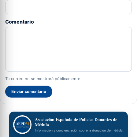
Comentario
Tu correo no se mostrará públicamente.
Enviar comentario
Asociación Española de Policías Donantes de
Médula
Información y concienciación sobre la donación de médula.