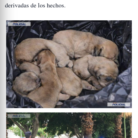
derivadas de los hechos.