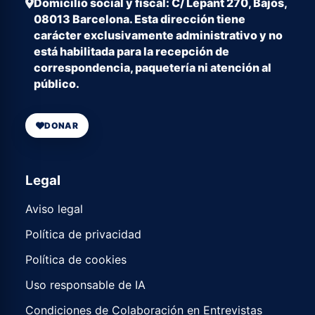
Domicilio social y fiscal: C/ Lepant 270, Bajos,
08013 Barcelona. Esta dirección tiene
carácter exclusivamente administrativo y no
está habilitada para la recepción de
correspondencia, paquetería ni atención al
público.
DONAR
Legal
Aviso legal
Política de privacidad
Política de cookies
Uso responsable de IA
Condiciones de Colaboración en Entrevistas