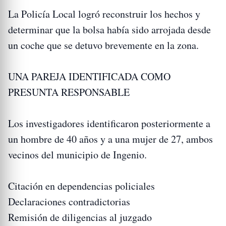
La Policía Local logró reconstruir los hechos y
determinar que la bolsa había sido arrojada desde
un coche que se detuvo brevemente en la zona.
UNA PAREJA IDENTIFICADA COMO
PRESUNTA RESPONSABLE
Los investigadores identificaron posteriormente a
un hombre de 40 años y a una mujer de 27, ambos
vecinos del municipio de Ingenio.
Citación en dependencias policiales
Declaraciones contradictorias
Remisión de diligencias al juzgado