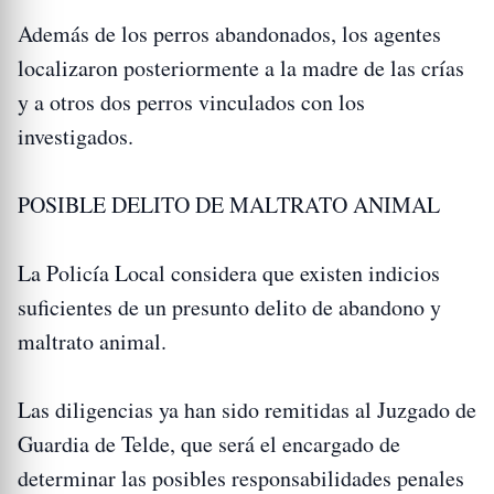
Además de los perros abandonados, los agentes
localizaron posteriormente a la madre de las crías
y a otros dos perros vinculados con los
investigados.
POSIBLE DELITO DE MALTRATO ANIMAL
La Policía Local considera que existen indicios
suficientes de un presunto delito de abandono y
maltrato animal.
Las diligencias ya han sido remitidas al Juzgado de
Guardia de Telde, que será el encargado de
determinar las posibles responsabilidades penales