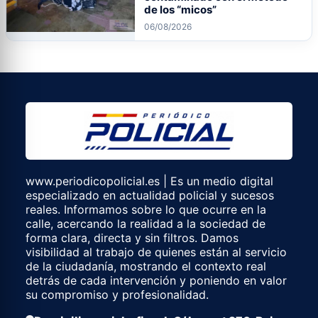
de los “micos”
06/08/2026
www.periodicopolicial.es | Es un medio digital
especializado en actualidad policial y sucesos
reales. Informamos sobre lo que ocurre en la
calle, acercando la realidad a la sociedad de
forma clara, directa y sin filtros. Damos
visibilidad al trabajo de quienes están al servicio
de la ciudadanía, mostrando el contexto real
detrás de cada intervención y poniendo en valor
su compromiso y profesionalidad.