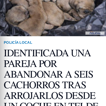
POLICÍA LOCAL
IDENTIFICADA UNA
PAREJA POR
ABANDONAR A SEIS
CACHORROS TRAS
ARROJARLOS DESDE
UN COCHE EN TELDE