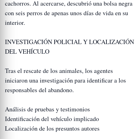
cachorros. Al acercarse, descubrió una bolsa negra
con seis perros de apenas unos días de vida en su
interior.
INVESTIGACIÓN POLICIAL Y LOCALIZACIÓN
DEL VEHÍCULO
Tras el rescate de los animales, los agentes
iniciaron una investigación para identificar a los
responsables del abandono.
Análisis de pruebas y testimonios
Identificación del vehículo implicado
Localización de los presuntos autores