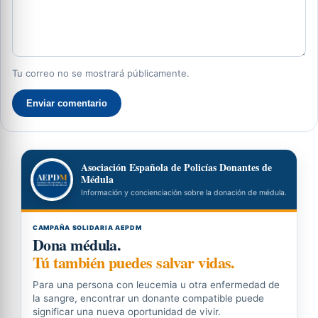
Tu correo no se mostrará públicamente.
Enviar comentario
Asociación Española de Policías Donantes de
Médula
Información y concienciación sobre la donación de médula.
CAMPAÑA SOLIDARIA AEPDM
Dona médula.
Tú también puedes salvar vidas.
Para una persona con leucemia u otra enfermedad de
la sangre, encontrar un donante compatible puede
significar una nueva oportunidad de vivir.