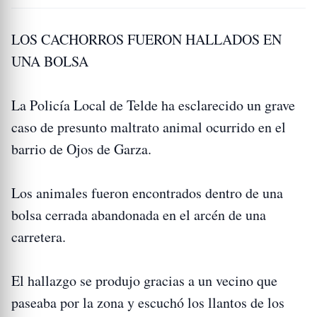
LOS CACHORROS FUERON HALLADOS EN
UNA BOLSA
La Policía Local de Telde ha esclarecido un grave
caso de presunto maltrato animal ocurrido en el
barrio de Ojos de Garza.
Los animales fueron encontrados dentro de una
bolsa cerrada abandonada en el arcén de una
carretera.
El hallazgo se produjo gracias a un vecino que
paseaba por la zona y escuchó los llantos de los