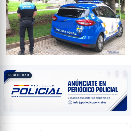
PUBLICIDAD