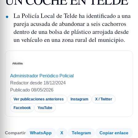
La Policía Local de Telde ha identificado a una
pareja acusada de abandonar a seis cachorros
dentro de una bolsa de plástico arrojada desde
un vehículo en una zona rural del municipio.
Administrador Periódico Policial
Redactor desde 18/12/2024
Publicado 08/05/2026
Ver publicaciones anteriores
Instagram
X / Twitter
Facebook
YouTube
Compartir
WhatsApp
X
Telegram
Copiar enlace