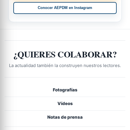
Conocer AEPDM en Instagram
¿QUIERES COLABORAR?
La actualidad también la construyen nuestros lectores.
Fotografías
Vídeos
Notas de prensa