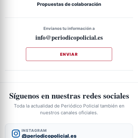
Propuestas de colaboración
Envíanos tu información a
info@periodicopolicial.es
ENVIAR
Síguenos en nuestras redes sociales
Toda la actualidad de Periódico Policial también en
nuestros canales oficiales.
INSTAGRAM
@periodicopolicial.es