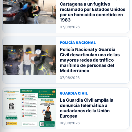
Cartagena a un fugitivo
reclamado por Estados Unidos
por un homicidio cometido en
1983
07/08/2026
POLICÍA NACIONAL
Policía Nacional y Guardia
Civil desarticulan una de las
mayores redes de tráfico
marítimo de personas del
Mediterráneo
07/08/2026
GUARDIA CIVIL
La Guardia Civil amplía la
denuncia telemática a
ciudadanos de la Unión
Europea
06/08/2026