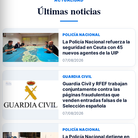
Últimas noticias
POLICÍA NACIONAL
La Policía Nacional refuerza la
seguridad en Ceuta con 45
nuevos agentes de la UIP
07/08/2026
GUARDIA CIVIL
Guardia Civil y RFEF trabajan
conjuntamente contra las
páginas fraudulentas que
venden entradas falsas de la
Selección española
07/08/2026
POLICÍA NACIONAL
La Policía Nacional detiene en