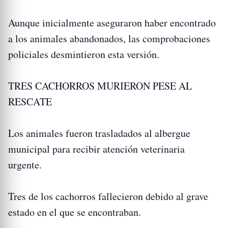
Aunque inicialmente aseguraron haber encontrado
a los animales abandonados, las comprobaciones
policiales desmintieron esta versión.
TRES CACHORROS MURIERON PESE AL
RESCATE
Los animales fueron trasladados al albergue
municipal para recibir atención veterinaria
urgente.
Tres de los cachorros fallecieron debido al grave
estado en el que se encontraban.