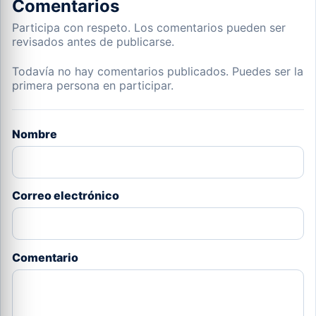
Comentarios
Participa con respeto. Los comentarios pueden ser
revisados antes de publicarse.
Todavía no hay comentarios publicados. Puedes ser la
primera persona en participar.
Nombre
Correo electrónico
Comentario