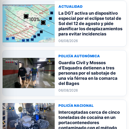
ACTUALIDAD
La DGT activa un dispositivo
especial por el eclipse total de
Sol del 12 de agosto y pide
planificar los desplazamientos
para evitar incidencias
06/08/2026
POLICÍA AUTONÓMICA
Guardia Civil y Mossos
d’Esquadra detienen a tres
personas por el sabotaje de
una vía férrea en la comarca
del Bages
06/08/2026
POLICÍA NACIONAL
Interceptadas cerca de cinco
toneladas de cocaína en un
portacontenedores
contaminado con el método