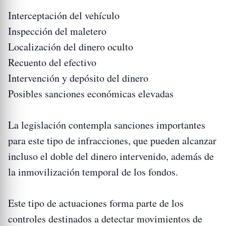
Interceptación del vehículo
Inspección del maletero
Localización del dinero oculto
Recuento del efectivo
Intervención y depósito del dinero
Posibles sanciones económicas elevadas
La legislación contempla sanciones importantes
para este tipo de infracciones, que pueden alcanzar
incluso el doble del dinero intervenido, además de
la inmovilización temporal de los fondos.
Este tipo de actuaciones forma parte de los
controles destinados a detectar movimientos de