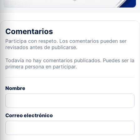
Comentarios
Participa con respeto. Los comentarios pueden ser
revisados antes de publicarse.
Todavía no hay comentarios publicados. Puedes ser la
primera persona en participar.
Nombre
Correo electrónico