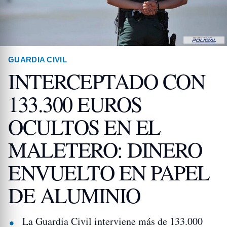
GUARDIA CIVIL
INTERCEPTADO CON
133.300 EUROS
OCULTOS EN EL
MALETERO: DINERO
ENVUELTO EN PAPEL
DE ALUMINIO
La Guardia Civil interviene más de 133.000