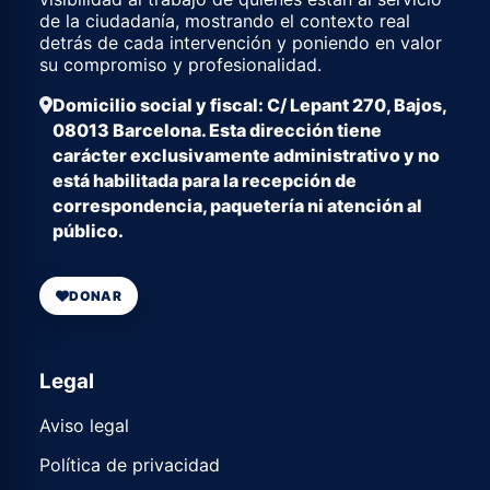
de la ciudadanía, mostrando el contexto real
detrás de cada intervención y poniendo en valor
su compromiso y profesionalidad.
Domicilio social y fiscal: C/ Lepant 270, Bajos,
08013 Barcelona. Esta dirección tiene
carácter exclusivamente administrativo y no
está habilitada para la recepción de
correspondencia, paquetería ni atención al
público.
DONAR
Legal
Aviso legal
Política de privacidad