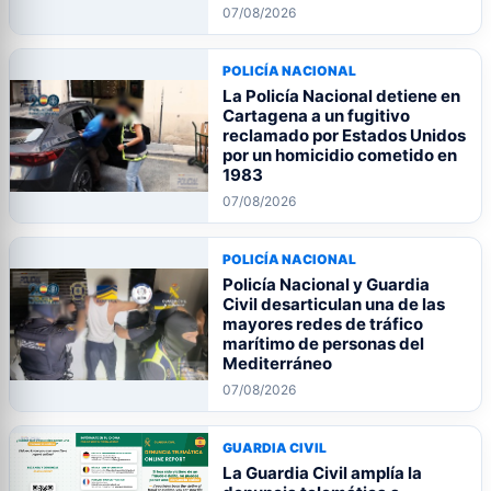
07/08/2026
POLICÍA NACIONAL
La Policía Nacional detiene en
Cartagena a un fugitivo
reclamado por Estados Unidos
por un homicidio cometido en
1983
07/08/2026
POLICÍA NACIONAL
Policía Nacional y Guardia
Civil desarticulan una de las
mayores redes de tráfico
marítimo de personas del
Mediterráneo
07/08/2026
GUARDIA CIVIL
La Guardia Civil amplía la