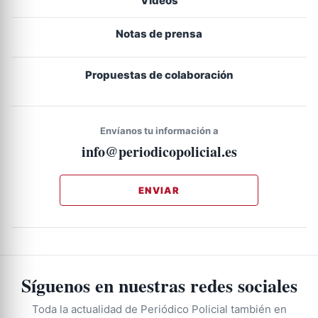
Vídeos
Notas de prensa
Propuestas de colaboración
Envíanos tu información a
info@periodicopolicial.es
ENVIAR
Síguenos en nuestras redes sociales
Toda la actualidad de Periódico Policial también en