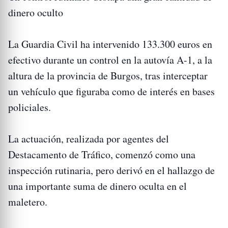
dinero oculto
La Guardia Civil ha intervenido 133.300 euros en
efectivo durante un control en la autovía A-1, a la
altura de la provincia de Burgos, tras interceptar
un vehículo que figuraba como de interés en bases
policiales.
La actuación, realizada por agentes del
Destacamento de Tráfico, comenzó como una
inspección rutinaria, pero derivó en el hallazgo de
una importante suma de dinero oculta en el
maletero.