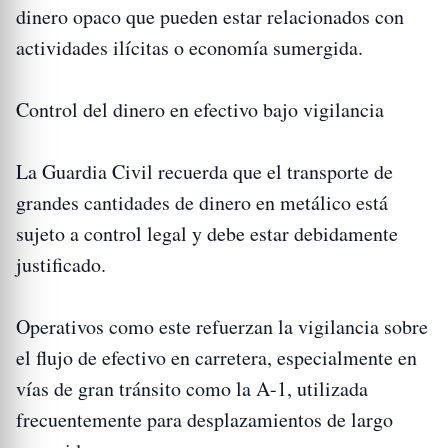
dinero opaco que pueden estar relacionados con
actividades ilícitas o economía sumergida.
Control del dinero en efectivo bajo vigilancia
La Guardia Civil recuerda que el transporte de
grandes cantidades de dinero en metálico está
sujeto a control legal y debe estar debidamente
justificado.
Operativos como este refuerzan la vigilancia sobre
el flujo de efectivo en carretera, especialmente en
vías de gran tránsito como la A-1, utilizada
frecuentemente para desplazamientos de largo