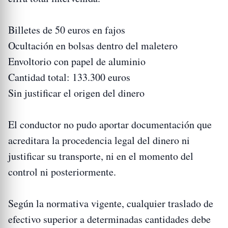
Billetes de 50 euros en fajos
Ocultación en bolsas dentro del maletero
Envoltorio con papel de aluminio
Cantidad total: 133.300 euros
Sin justificar el origen del dinero
El conductor no pudo aportar documentación que
acreditara la procedencia legal del dinero ni
justificar su transporte, ni en el momento del
control ni posteriormente.
Según la normativa vigente, cualquier traslado de
efectivo superior a determinadas cantidades debe