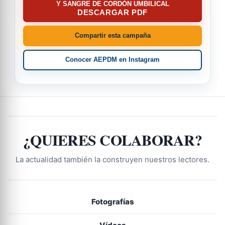
Y SANGRE DE CORDÓN UMBILICAL
DESCARGAR PDF
Compartir esta campaña
Conocer AEPDM en Instagram
¿QUIERES COLABORAR?
La actualidad también la construyen nuestros lectores.
Fotografías