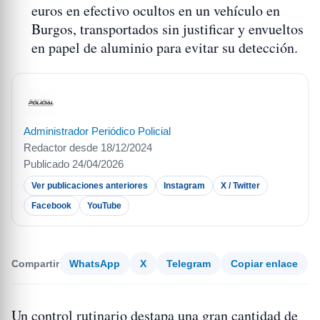
euros en efectivo ocultos en un vehículo en
Burgos, transportados sin justificar y envueltos
en papel de aluminio para evitar su detección.
Administrador Periódico Policial
Redactor desde 18/12/2024
Publicado 24/04/2026
Ver publicaciones anteriores
Instagram
X / Twitter
Facebook
YouTube
Compartir
WhatsApp
X
Telegram
Copiar enlace
Un control rutinario destapa una gran cantidad de