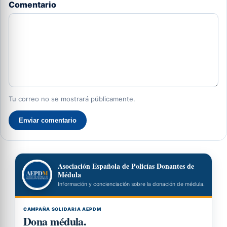
Comentario
Tu correo no se mostrará públicamente.
Enviar comentario
Asociación Española de Policías Donantes de
Médula
Información y concienciación sobre la donación de médula.
CAMPAÑA SOLIDARIA AEPDM
Dona médula.