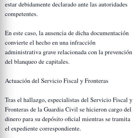
estar debidamente declarado ante las autoridades
competentes.
En este caso, la ausencia de dicha documentación
convierte el hecho en una infracción
administrativa grave relacionada con la prevención
del blanqueo de capitales.
Actuación del Servicio Fiscal y Fronteras
Tras el hallazgo, especialistas del Servicio Fiscal y
Fronteras de la Guardia Civil se hicieron cargo del
dinero para su depósito oficial mientras se tramita
el expediente correspondiente.