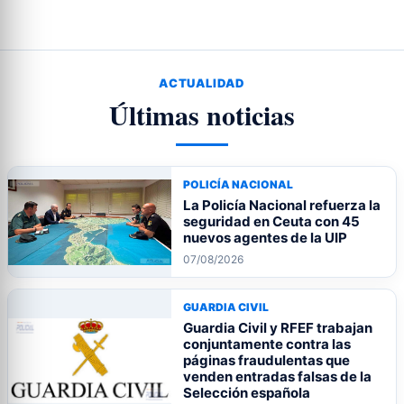
ACTUALIDAD
Últimas noticias
POLICÍA NACIONAL
La Policía Nacional refuerza la
seguridad en Ceuta con 45
nuevos agentes de la UIP
07/08/2026
GUARDIA CIVIL
Guardia Civil y RFEF trabajan
conjuntamente contra las
páginas fraudulentas que
venden entradas falsas de la
Selección española