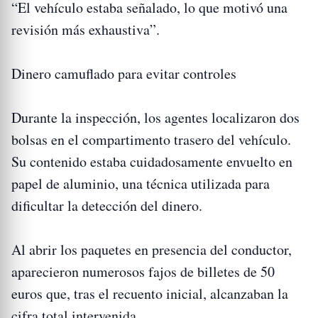
“El vehículo estaba señalado, lo que motivó una
revisión más exhaustiva”.
Dinero camuflado para evitar controles
Durante la inspección, los agentes localizaron dos
bolsas en el compartimento trasero del vehículo.
Su contenido estaba cuidadosamente envuelto en
papel de aluminio, una técnica utilizada para
dificultar la detección del dinero.
Al abrir los paquetes en presencia del conductor,
aparecieron numerosos fajos de billetes de 50
euros que, tras el recuento inicial, alcanzaban la
cifra total intervenida.