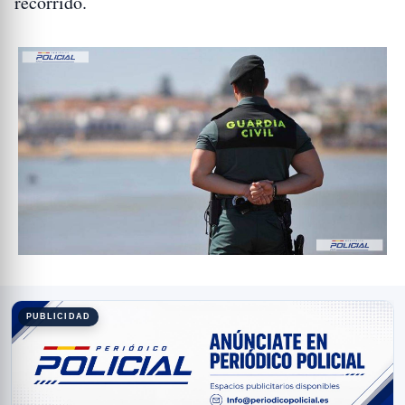
recorrido.
PUBLICIDAD