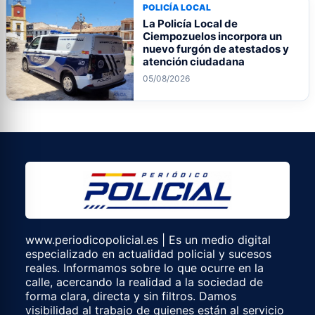
POLICÍA LOCAL
La Policía Local de
Ciempozuelos incorpora un
nuevo furgón de atestados y
atención ciudadana
05/08/2026
www.periodicopolicial.es | Es un medio digital
especializado en actualidad policial y sucesos
reales. Informamos sobre lo que ocurre en la
calle, acercando la realidad a la sociedad de
forma clara, directa y sin filtros. Damos
visibilidad al trabajo de quienes están al servicio