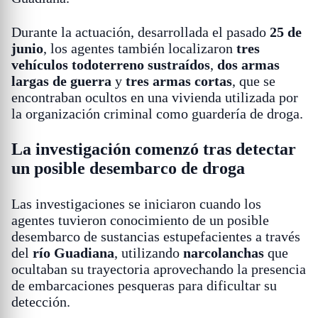
Durante la actuación, desarrollada el pasado
25 de
junio
, los agentes también localizaron
tres
vehículos todoterreno sustraídos
,
dos armas
largas de guerra
y
tres armas cortas
, que se
encontraban ocultos en una vivienda utilizada por
la organización criminal como guardería de droga.
La investigación comenzó tras detectar
un posible desembarco de droga
Las investigaciones se iniciaron cuando los
agentes tuvieron conocimiento de un posible
desembarco de sustancias estupefacientes a través
del
río Guadiana
, utilizando
narcolanchas
que
ocultaban su trayectoria aprovechando la presencia
de embarcaciones pesqueras para dificultar su
detección.