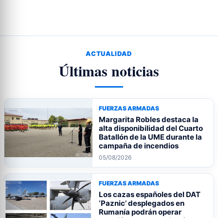
ACTUALIDAD
Últimas noticias
FUERZAS ARMADAS
Margarita Robles destaca la
alta disponibilidad del Cuarto
Batallón de la UME durante la
campaña de incendios
05/08/2026
FUERZAS ARMADAS
Los cazas españoles del DAT
‘Paznic’ desplegados en
Rumanía podrán operar