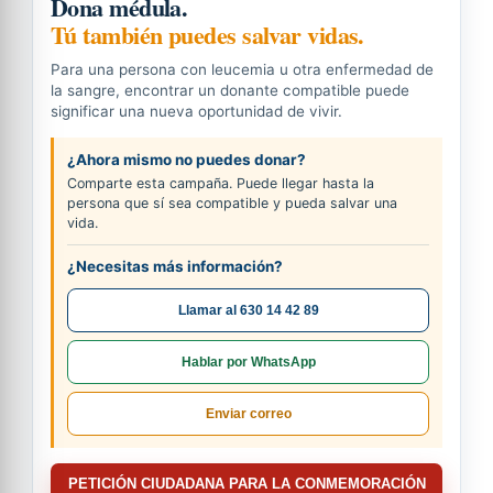
Dona médula.
Tú también puedes salvar vidas.
Para una persona con leucemia u otra enfermedad de
la sangre, encontrar un donante compatible puede
significar una nueva oportunidad de vivir.
¿Ahora mismo no puedes donar?
Comparte esta campaña. Puede llegar hasta la
persona que sí sea compatible y pueda salvar una
vida.
¿Necesitas más información?
Llamar al 630 14 42 89
Hablar por WhatsApp
Enviar correo
PETICIÓN CIUDADANA PARA LA CONMEMORACIÓN