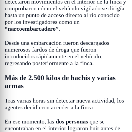
detectaron movimientos en el interior de la finca y
comprobaron cómo el vehículo vigilado se dirigía
hasta un punto de acceso directo al río conocido
por los investigadores como un
“narcoembarcadero”
.
Desde una embarcación fueron descargados
numerosos fardos de droga que fueron
introducidos rápidamente en el vehículo,
regresando posteriormente a la finca.
Más de 2.500 kilos de hachís y varias
armas
Tras varias horas sin detectar nueva actividad, los
agentes decidieron acceder a la finca.
En ese momento, las
dos personas
que se
encontraban en el interior lograron huir antes de