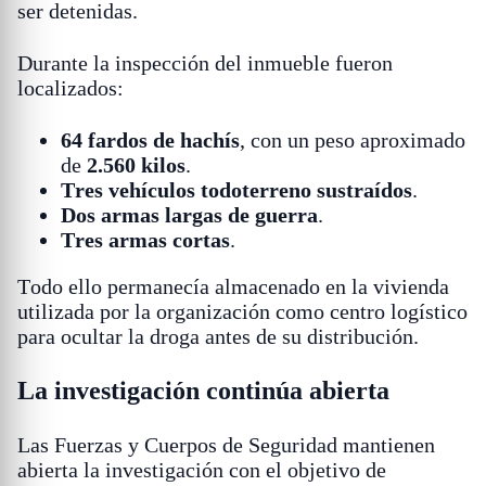
ser detenidas.
Durante la inspección del inmueble fueron
localizados:
64 fardos de hachís
, con un peso aproximado
de
2.560 kilos
.
Tres vehículos todoterreno sustraídos
.
Dos armas largas de guerra
.
Tres armas cortas
.
Todo ello permanecía almacenado en la vivienda
utilizada por la organización como centro logístico
para ocultar la droga antes de su distribución.
La investigación continúa abierta
Las Fuerzas y Cuerpos de Seguridad mantienen
abierta la investigación con el objetivo de