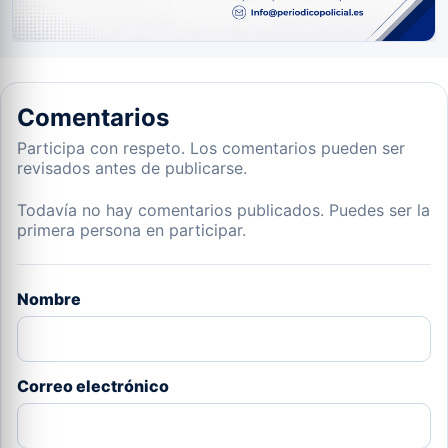
Comentarios
Participa con respeto. Los comentarios pueden ser
revisados antes de publicarse.
Todavía no hay comentarios publicados. Puedes ser la
primera persona en participar.
Nombre
Correo electrónico