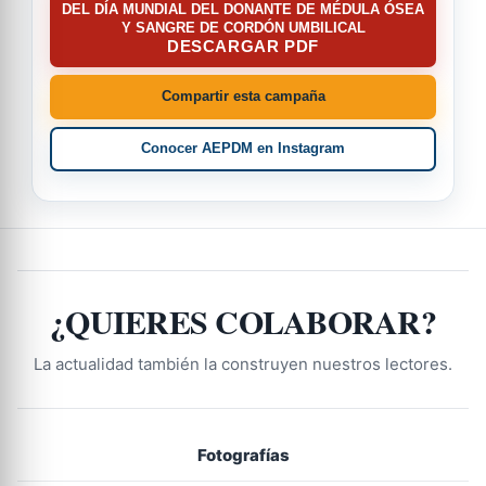
DEL DÍA MUNDIAL DEL DONANTE DE MÉDULA ÓSEA
Y SANGRE DE CORDÓN UMBILICAL
DESCARGAR PDF
Compartir esta campaña
Conocer AEPDM en Instagram
¿QUIERES COLABORAR?
La actualidad también la construyen nuestros lectores.
Fotografías