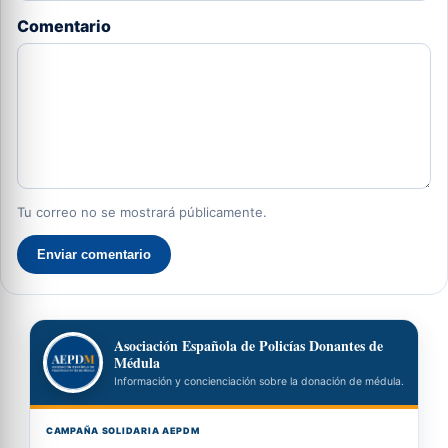
Comentario
Tu correo no se mostrará públicamente.
Enviar comentario
Asociación Española de Policías Donantes de
Médula
Información y concienciación sobre la donación de médula.
CAMPAÑA SOLIDARIA AEPDM