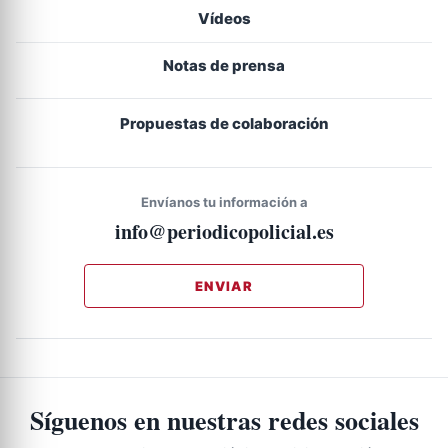
Vídeos
Notas de prensa
Propuestas de colaboración
Envíanos tu información a
info@periodicopolicial.es
ENVIAR
Síguenos en nuestras redes sociales