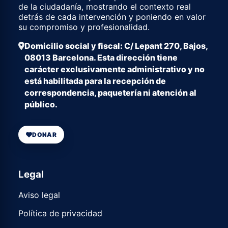
de la ciudadanía, mostrando el contexto real
detrás de cada intervención y poniendo en valor
su compromiso y profesionalidad.
Domicilio social y fiscal: C/ Lepant 270, Bajos,
08013 Barcelona. Esta dirección tiene
carácter exclusivamente administrativo y no
está habilitada para la recepción de
correspondencia, paquetería ni atención al
público.
DONAR
Legal
Aviso legal
Política de privacidad