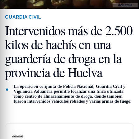
GUARDIA CIVIL
Intervenidos más de 2.500
kilos de hachís en una
guardería de droga en la
provincia de Huelva
La operación conjunta de Policía Nacional, Guardia Civil y
Vigilancia Aduanera permitió localizar una finca utilizada
como centro de almacenamiento de droga, donde también
fueron intervenidos vehículos robados y varias armas de fuego.