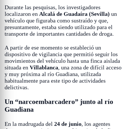
Durante las pesquisas, los investigadores
localizaron en
Alcalá de Guadaíra (Sevilla)
un
vehículo que figuraba como sustraído y que,
presuntamente, estaba siendo utilizado para el
transporte de importantes cantidades de droga.
A partir de ese momento se estableció un
dispositivo de vigilancia que permitió seguir los
movimientos del vehículo hasta una finca aislada
situada en
Villablanca
, una zona de difícil acceso
y muy próxima al río Guadiana, utilizada
habitualmente para este tipo de actividades
delictivas.
Un “narcoembarcadero” junto al río
Guadiana
En la madrugada del
24 de junio
, los agentes