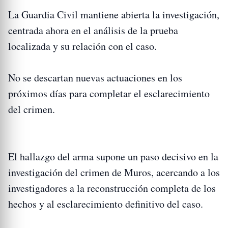
La Guardia Civil mantiene abierta la investigación,
centrada ahora en el análisis de la prueba
localizada y su relación con el caso.
No se descartan nuevas actuaciones en los
próximos días para completar el esclarecimiento
del crimen.
El hallazgo del arma supone un paso decisivo en la
investigación del crimen de Muros, acercando a los
investigadores a la reconstrucción completa de los
hechos y al esclarecimiento definitivo del caso.