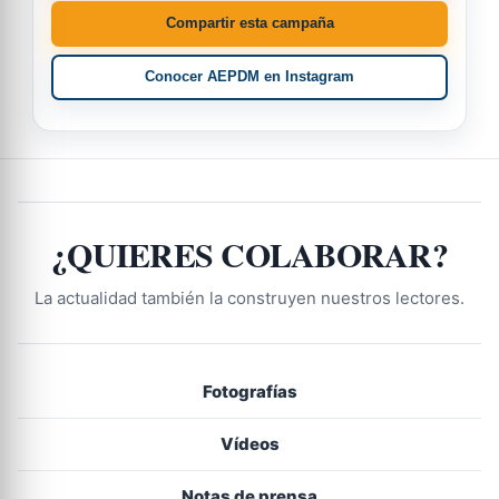
Compartir esta campaña
Conocer AEPDM en Instagram
¿QUIERES COLABORAR?
La actualidad también la construyen nuestros lectores.
Fotografías
Vídeos
Notas de prensa