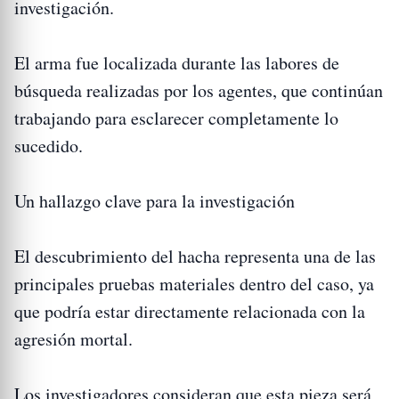
investigación.
El arma fue localizada durante las labores de
búsqueda realizadas por los agentes, que continúan
trabajando para esclarecer completamente lo
sucedido.
Un hallazgo clave para la investigación
El descubrimiento del hacha representa una de las
principales pruebas materiales dentro del caso, ya
que podría estar directamente relacionada con la
agresión mortal.
Los investigadores consideran que esta pieza será