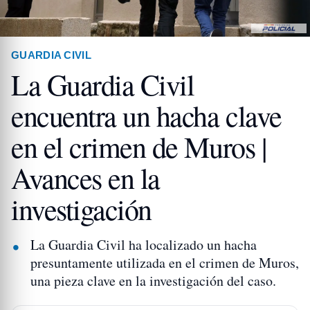
GUARDIA CIVIL
La Guardia Civil
encuentra un hacha clave
en el crimen de Muros |
Avances en la
investigación
La Guardia Civil ha localizado un hacha
presuntamente utilizada en el crimen de Muros,
una pieza clave en la investigación del caso.