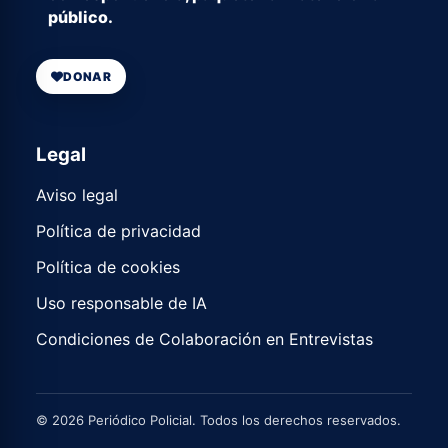
público.
DONAR
Legal
Aviso legal
Política de privacidad
Política de cookies
Uso responsable de IA
Condiciones de Colaboración en Entrevistas
© 2026 Periódico Policial. Todos los derechos reservados.