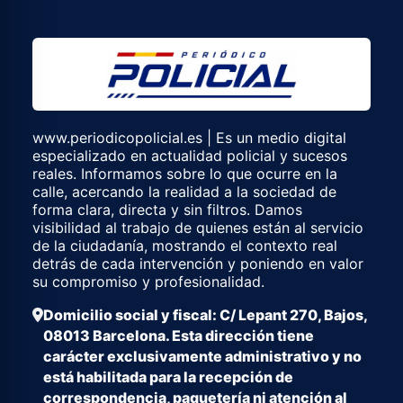
www.periodicopolicial.es | Es un medio digital
especializado en actualidad policial y sucesos
reales. Informamos sobre lo que ocurre en la
calle, acercando la realidad a la sociedad de
forma clara, directa y sin filtros. Damos
visibilidad al trabajo de quienes están al servicio
de la ciudadanía, mostrando el contexto real
detrás de cada intervención y poniendo en valor
su compromiso y profesionalidad.
Domicilio social y fiscal: C/ Lepant 270, Bajos,
08013 Barcelona. Esta dirección tiene
carácter exclusivamente administrativo y no
está habilitada para la recepción de
correspondencia, paquetería ni atención al