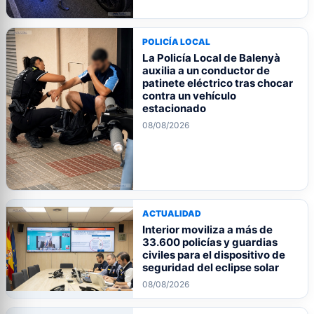
POLICÍA LOCAL
La Policía Local de Balenyà
auxilia a un conductor de
patinete eléctrico tras chocar
contra un vehículo
estacionado
08/08/2026
ACTUALIDAD
Interior moviliza a más de
33.600 policías y guardias
civiles para el dispositivo de
seguridad del eclipse solar
08/08/2026