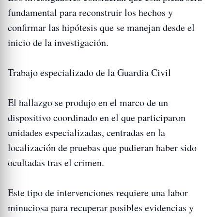
fundamental para reconstruir los hechos y
confirmar las hipótesis que se manejan desde el
inicio de la investigación.
Trabajo especializado de la Guardia Civil
El hallazgo se produjo en el marco de un
dispositivo coordinado en el que participaron
unidades especializadas, centradas en la
localización de pruebas que pudieran haber sido
ocultadas tras el crimen.
Este tipo de intervenciones requiere una labor
minuciosa para recuperar posibles evidencias y