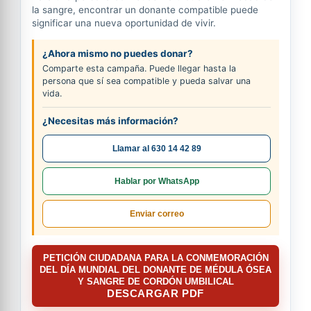
la sangre, encontrar un donante compatible puede
significar una nueva oportunidad de vivir.
¿Ahora mismo no puedes donar?
Comparte esta campaña. Puede llegar hasta la
persona que sí sea compatible y pueda salvar una
vida.
¿Necesitas más información?
Llamar al 630 14 42 89
Hablar por WhatsApp
Enviar correo
PETICIÓN CIUDADANA PARA LA CONMEMORACIÓN
DEL DÍA MUNDIAL DEL DONANTE DE MÉDULA ÓSEA
Y SANGRE DE CORDÓN UMBILICAL
DESCARGAR PDF