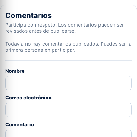
Comentarios
Participa con respeto. Los comentarios pueden ser
revisados antes de publicarse.
Todavía no hay comentarios publicados. Puedes ser la
primera persona en participar.
Nombre
Correo electrónico
Comentario