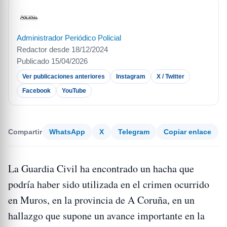
Administrador Periódico Policial
Redactor desde 18/12/2024
Publicado 15/04/2026
Ver publicaciones anteriores
Instagram
X / Twitter
Facebook
YouTube
Compartir
WhatsApp
X
Telegram
Copiar enlace
La Guardia Civil ha encontrado un hacha que
podría haber sido utilizada en el crimen ocurrido
en Muros, en la provincia de A Coruña, en un
hallazgo que supone un avance importante en la