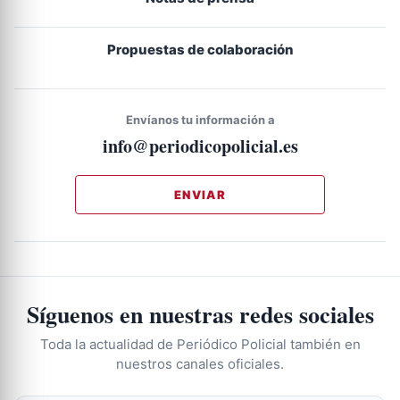
Propuestas de colaboración
Envíanos tu información a
info@periodicopolicial.es
ENVIAR
Síguenos en nuestras redes sociales
Toda la actualidad de Periódico Policial también en
nuestros canales oficiales.