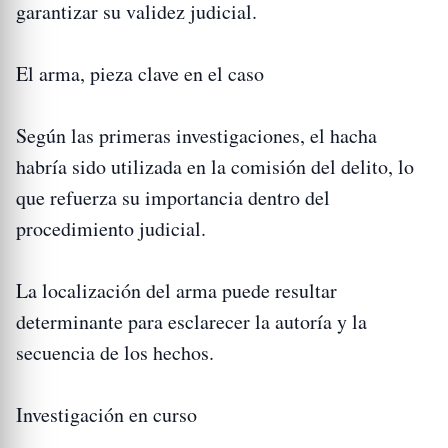
garantizar su validez judicial.
El arma, pieza clave en el caso
Según las primeras investigaciones, el hacha
habría sido utilizada en la comisión del delito, lo
que refuerza su importancia dentro del
procedimiento judicial.
La localización del arma puede resultar
determinante para esclarecer la autoría y la
secuencia de los hechos.
Investigación en curso