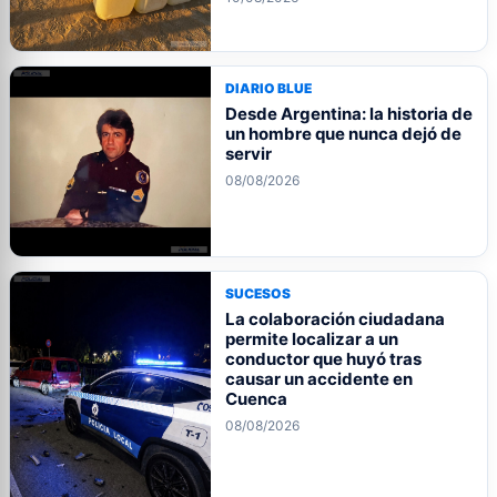
DIARIO BLUE
Desde Argentina: la historia de
un hombre que nunca dejó de
servir
08/08/2026
SUCESOS
La colaboración ciudadana
permite localizar a un
conductor que huyó tras
causar un accidente en
Cuenca
08/08/2026