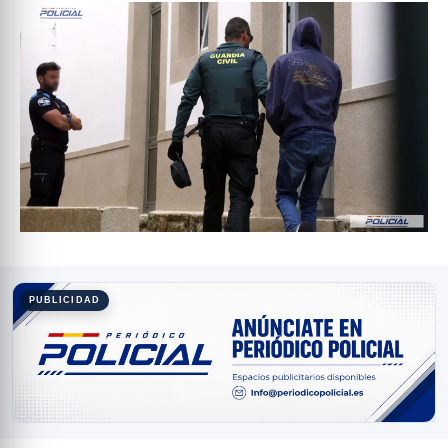
PUBLICIDAD