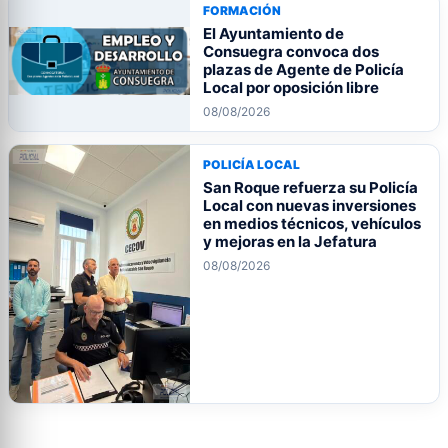
FORMACIÓN
El Ayuntamiento de
Consuegra convoca dos
plazas de Agente de Policía
Local por oposición libre
08/08/2026
POLICÍA LOCAL
San Roque refuerza su Policía
Local con nuevas inversiones
en medios técnicos, vehículos
y mejoras en la Jefatura
08/08/2026