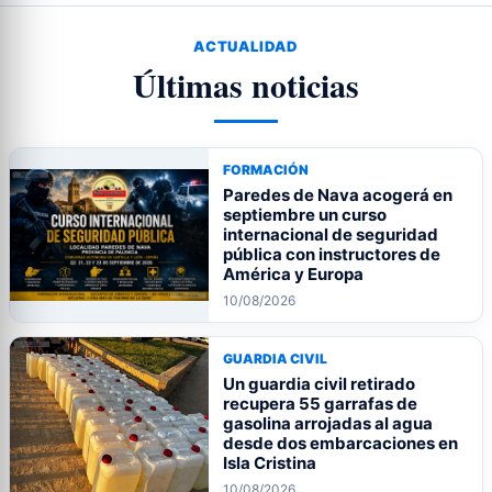
ACTUALIDAD
Últimas noticias
FORMACIÓN
Paredes de Nava acogerá en
septiembre un curso
internacional de seguridad
pública con instructores de
América y Europa
10/08/2026
GUARDIA CIVIL
Un guardia civil retirado
recupera 55 garrafas de
gasolina arrojadas al agua
desde dos embarcaciones en
Isla Cristina
10/08/2026