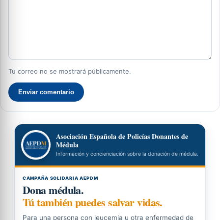
Tu correo no se mostrará públicamente.
Enviar comentario
Asociación Española de Policías Donantes de
Médula
Información y concienciación sobre la donación de médula.
CAMPAÑA SOLIDARIA AEPDM
Dona médula.
Tú también puedes salvar vidas.
Para una persona con leucemia u otra enfermedad de