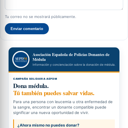
Tu correo no se mostrará públicamente.
Enviar comentario
Asociación Española de Policías Donantes de
Médula
Información y concienciación sobre la donación de médula.
CAMPAÑA SOLIDARIA AEPDM
Dona médula.
Tú también puedes salvar vidas.
Para una persona con leucemia u otra enfermedad de
la sangre, encontrar un donante compatible puede
significar una nueva oportunidad de vivir.
¿Ahora mismo no puedes donar?