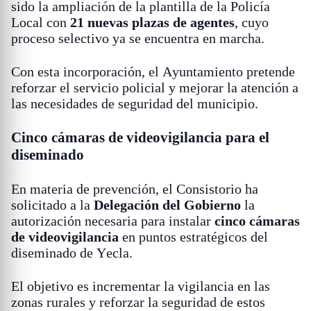
sido la ampliación de la plantilla de la Policía
Local con
21 nuevas plazas de agentes
, cuyo
proceso selectivo ya se encuentra en marcha.
Con esta incorporación, el Ayuntamiento pretende
reforzar el servicio policial y mejorar la atención a
las necesidades de seguridad del municipio.
Cinco cámaras de videovigilancia para el
diseminado
En materia de prevención, el Consistorio ha
solicitado a la
Delegación del Gobierno
la
autorización necesaria para instalar
cinco cámaras
de videovigilancia
en puntos estratégicos del
diseminado de Yecla.
El objetivo es incrementar la vigilancia en las
zonas rurales y reforzar la seguridad de estos