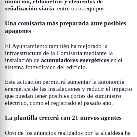
munición, etilómetros y elementos de
señalización viaria
, entre otros equipos.
Una comisaría más preparada ante posibles
apagones
El Ayuntamiento también ha mejorado la
infraestructura de la Comisaría mediante la
instalación de
acumuladores energéticos
en el
sistema fotovoltaico del edificio.
Esta actuación permitirá aumentar la autonomía
energética de las instalaciones y reducir el impacto
que puedan tener posibles cortes de suministro
eléctrico, como el registrado el pasado año.
La plantilla crecerá con 21 nuevos agentes
Otro de los anuncios realizados por la alcaldesa ha