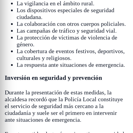
La vigilancia en el ámbito rural.
Los dispositivos especiales de seguridad
ciudadana.
La colaboración con otros cuerpos policiales.
Las campañas de tráfico y seguridad vial.
La protección de víctimas de violencia de
género.
La cobertura de eventos festivos, deportivos,
culturales y religiosos.
La respuesta ante situaciones de emergencia.
Inversión en seguridad y prevención
Durante la presentación de estas medidas, la
alcaldesa recordó que la Policía Local constituye
el servicio de seguridad más cercano a la
ciudadanía y suele ser el primero en intervenir
ante situaciones de emergencia.