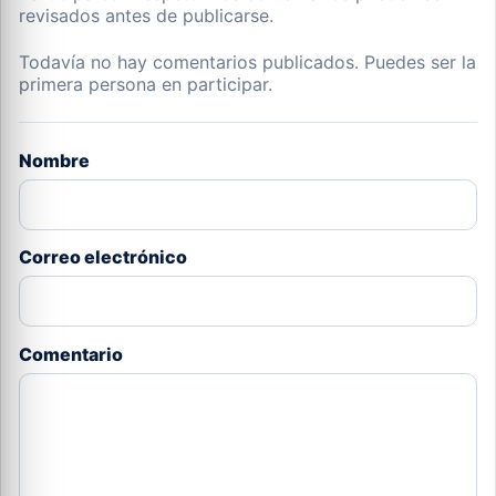
revisados antes de publicarse.
Todavía no hay comentarios publicados. Puedes ser la
primera persona en participar.
Nombre
Correo electrónico
Comentario