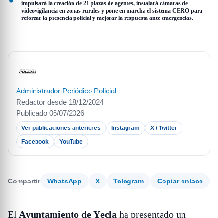
impulsará la creación de 21 plazas de agentes, instalará cámaras de
videovigilancia en zonas rurales y pone en marcha el sistema CERO para
reforzar la presencia policial y mejorar la respuesta ante emergencias.
Administrador Periódico Policial
Redactor desde 18/12/2024
Publicado 06/07/2026
Ver publicaciones anteriores
Instagram
X / Twitter
Facebook
YouTube
Compartir
WhatsApp
X
Telegram
Copiar enlace
El
Ayuntamiento de Yecla
ha presentado un