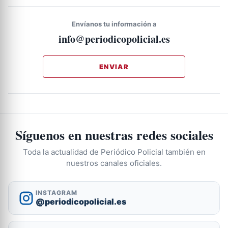
Envíanos tu información a
info@periodicopolicial.es
ENVIAR
Síguenos en nuestras redes sociales
Toda la actualidad de Periódico Policial también en
nuestros canales oficiales.
INSTAGRAM
@periodicopolicial.es