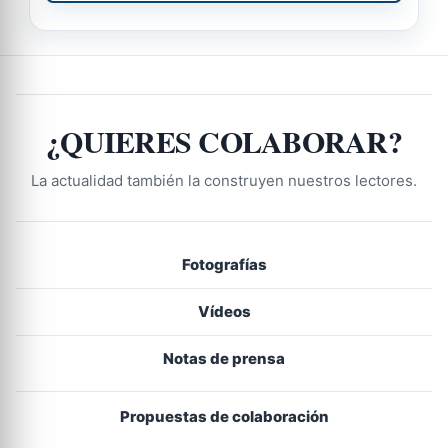
¿QUIERES COLABORAR?
La actualidad también la construyen nuestros lectores.
Fotografías
Vídeos
Notas de prensa
Propuestas de colaboración