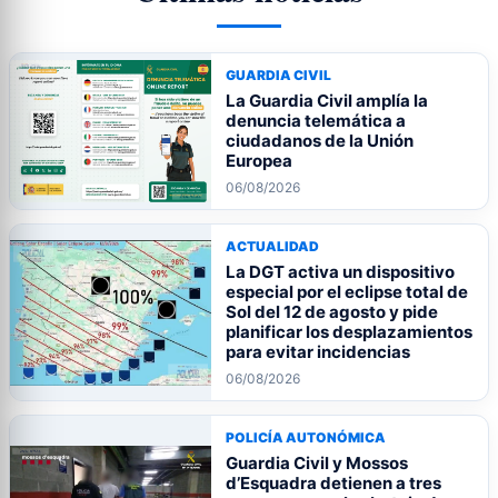
GUARDIA CIVIL
La Guardia Civil amplía la
denuncia telemática a
ciudadanos de la Unión
Europea
06/08/2026
ACTUALIDAD
La DGT activa un dispositivo
especial por el eclipse total de
Sol del 12 de agosto y pide
planificar los desplazamientos
para evitar incidencias
06/08/2026
POLICÍA AUTONÓMICA
Guardia Civil y Mossos
d’Esquadra detienen a tres