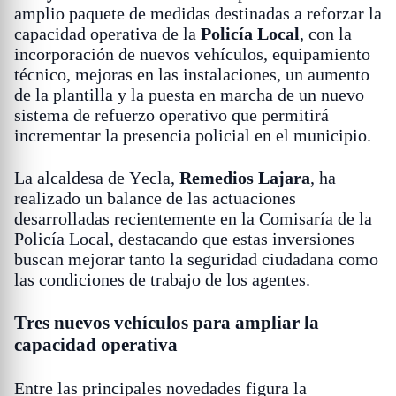
amplio paquete de medidas destinadas a reforzar la
capacidad operativa de la
Policía Local
, con la
incorporación de nuevos vehículos, equipamiento
técnico, mejoras en las instalaciones, un aumento
de la plantilla y la puesta en marcha de un nuevo
sistema de refuerzo operativo que permitirá
incrementar la presencia policial en el municipio.
La alcaldesa de Yecla,
Remedios Lajara
, ha
realizado un balance de las actuaciones
desarrolladas recientemente en la Comisaría de la
Policía Local, destacando que estas inversiones
buscan mejorar tanto la seguridad ciudadana como
las condiciones de trabajo de los agentes.
Tres nuevos vehículos para ampliar la
capacidad operativa
Entre las principales novedades figura la