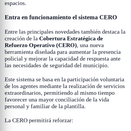
espacios.
Entra en funcionamiento el sistema CERO
Entre las principales novedades también destaca la
creación de la
Cobertura Estratégica de
Refuerzo Operativo (CERO)
, una nueva
herramienta diseñada para aumentar la presencia
policial y mejorar la capacidad de respuesta ante
las necesidades de seguridad del municipio.
Este sistema se basa en la participación voluntaria
de los agentes mediante la realización de servicios
extraordinarios, permitiendo al mismo tiempo
favorecer una mayor conciliación de la vida
personal y familiar de la plantilla.
La CERO permitirá reforzar: