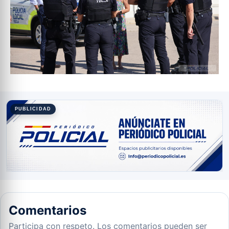
PUBLICIDAD
Comentarios
Participa con respeto. Los comentarios pueden ser