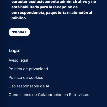
carácter exclusivamente administrativo y no
está habilitada para la recepción de
correspondencia, paquetería ni atención al
público.
DONAR
Legal
Aviso legal
Política de privacidad
Política de cookies
Uso responsable de IA
Condiciones de Colaboración en Entrevistas