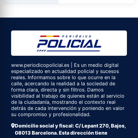
www.periodicopolicial.es | Es un medio digital
especializado en actualidad policial y sucesos
reales. Informamos sobre lo que ocurre en la
calle, acercando la realidad a la sociedad de
forma clara, directa y sin filtros. Damos
visibilidad al trabajo de quienes están al servicio
de la ciudadanía, mostrando el contexto real
detrás de cada intervención y poniendo en valor
su compromiso y profesionalidad.
Domicilio social y fiscal: C/ Lepant 270, Bajos,
08013 Barcelona. Esta dirección tiene