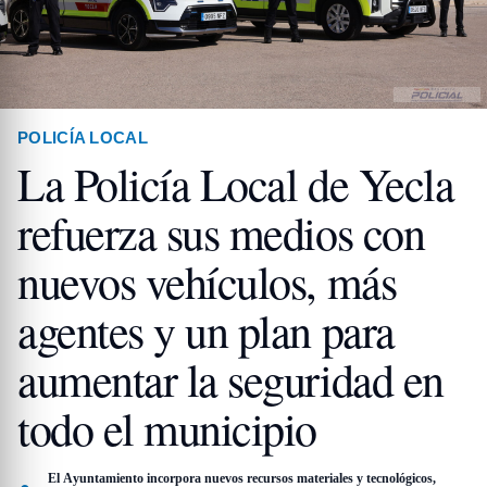
POLICÍA LOCAL
La Policía Local de Yecla
refuerza sus medios con
nuevos vehículos, más
agentes y un plan para
aumentar la seguridad en
todo el municipio
El Ayuntamiento incorpora nuevos recursos materiales y tecnológicos,