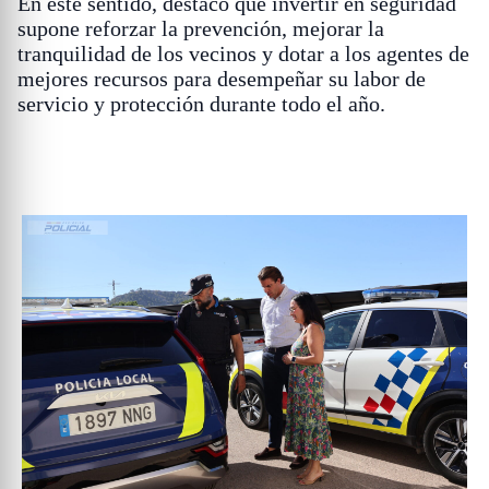
En este sentido, destacó que invertir en seguridad
supone reforzar la prevención, mejorar la
tranquilidad de los vecinos y dotar a los agentes de
mejores recursos para desempeñar su labor de
servicio y protección durante todo el año.