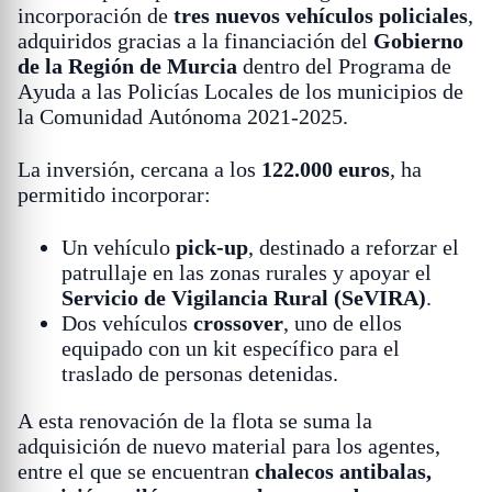
incorporación de
tres nuevos vehículos policiales
,
adquiridos gracias a la financiación del
Gobierno
de la Región de Murcia
dentro del Programa de
Ayuda a las Policías Locales de los municipios de
la Comunidad Autónoma 2021-2025.
La inversión, cercana a los
122.000 euros
, ha
permitido incorporar:
Un vehículo
pick-up
, destinado a reforzar el
patrullaje en las zonas rurales y apoyar el
Servicio de Vigilancia Rural (SeVIRA)
.
Dos vehículos
crossover
, uno de ellos
equipado con un kit específico para el
traslado de personas detenidas.
A esta renovación de la flota se suma la
adquisición de nuevo material para los agentes,
entre el que se encuentran
chalecos antibalas,