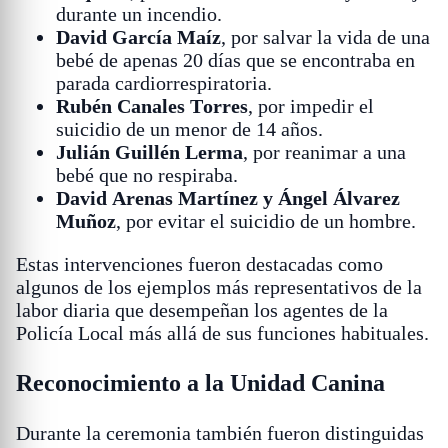
durante un incendio.
David García Maíz
, por salvar la vida de una
bebé de apenas 20 días que se encontraba en
parada cardiorrespiratoria.
Rubén Canales Torres
, por impedir el
suicidio de un menor de 14 años.
Julián Guillén Lerma
, por reanimar a una
bebé que no respiraba.
David Arenas Martínez y Ángel Álvarez
Muñoz
, por evitar el suicidio de un hombre.
Estas intervenciones fueron destacadas como
algunos de los ejemplos más representativos de la
labor diaria que desempeñan los agentes de la
Policía Local más allá de sus funciones habituales.
Reconocimiento a la Unidad Canina
Durante la ceremonia también fueron distinguidas