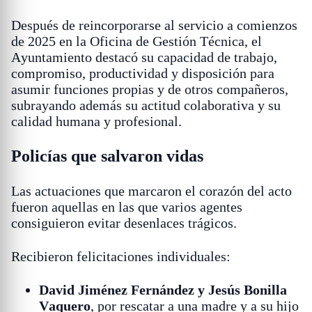
Después de reincorporarse al servicio a comienzos
de 2025 en la Oficina de Gestión Técnica, el
Ayuntamiento destacó su capacidad de trabajo,
compromiso, productividad y disposición para
asumir funciones propias y de otros compañeros,
subrayando además su actitud colaborativa y su
calidad humana y profesional.
Policías que salvaron vidas
Las actuaciones que marcaron el corazón del acto
fueron aquellas en las que varios agentes
consiguieron evitar desenlaces trágicos.
Recibieron felicitaciones individuales:
David Jiménez Fernández y Jesús Bonilla
Vaquero
, por rescatar a una madre y a su hijo