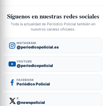
Síguenos en nuestras redes sociales
Toda la actualidad de Periódico Policial también en
nuestros canales oficiales.
INSTAGRAM
@periodicopolicial.es
YOUTUBE
@periodicopolicial
FACEBOOK
Periódico Policial
X
@newspolicial