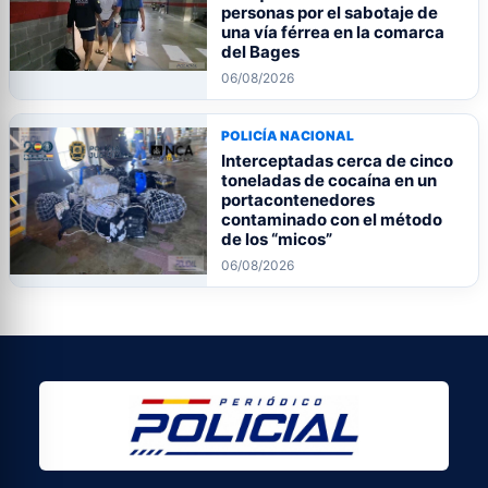
personas por el sabotaje de
una vía férrea en la comarca
del Bages
06/08/2026
POLICÍA NACIONAL
Interceptadas cerca de cinco
toneladas de cocaína en un
portacontenedores
contaminado con el método
de los “micos”
06/08/2026