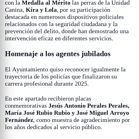
con la
Medalla al Mérito
las perras de la Unidad
Canina,
Kira y Lola
, por su participación
destacada en numerosos dispositivos policiales
relacionados con la seguridad ciudadana y la
prevención del delito, donde han demostrado una
intervención eficaz en diferentes servicios.
Homenaje a los agentes jubilados
El Ayuntamiento quiso reconocer igualmente la
trayectoria de los policías que finalizaron su
carrera profesional durante 2025.
En este apartado recibieron placas
conmemorativas
Jesús Antonio Perales Perales,
María José Rubio Rubio y José Miguel Arroyo
Fernández
, como muestra de agradecimiento por
los años dedicados al servicio público.