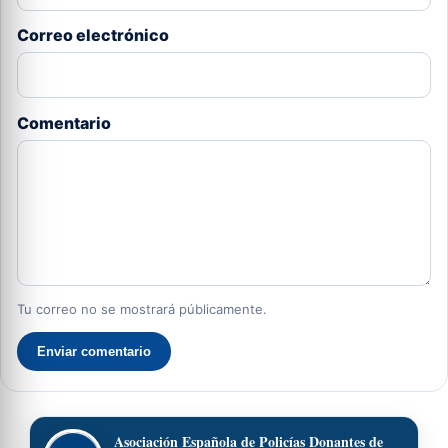
Correo electrónico
Comentario
Tu correo no se mostrará públicamente.
Enviar comentario
Asociación Española de Policías Donantes de