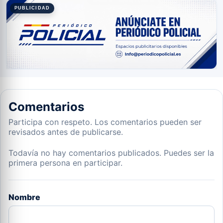
PUBLICIDAD
Comentarios
Participa con respeto. Los comentarios pueden ser
revisados antes de publicarse.
Todavía no hay comentarios publicados. Puedes ser la
primera persona en participar.
Nombre