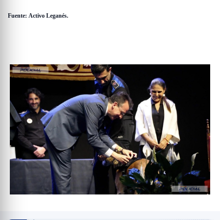
Fuente: Activo Leganés.