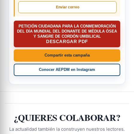
Enviar correo
PETICIÓN CIUDADANA PARA LA CONMEMORACIÓN
DEL DÍA MUNDIAL DEL DONANTE DE MÉDULA ÓSEA
Y SANGRE DE CORDÓN UMBILICAL
DESCARGAR PDF
Compartir esta campaña
Conocer AEPDM en Instagram
¿QUIERES COLABORAR?
La actualidad también la construyen nuestros lectores.