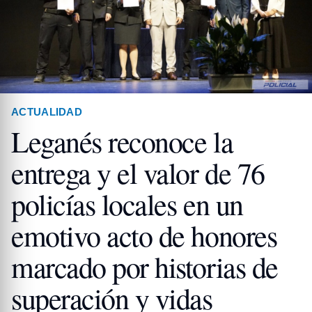
ACTUALIDAD
Leganés reconoce la
entrega y el valor de 76
policías locales en un
emotivo acto de honores
marcado por historias de
superación y vidas