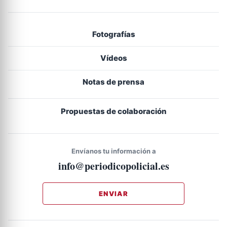
Fotografías
Vídeos
Notas de prensa
Propuestas de colaboración
Envíanos tu información a
info@periodicopolicial.es
ENVIAR