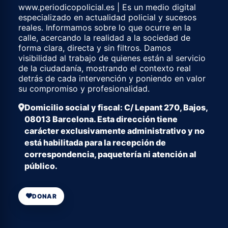
www.periodicopolicial.es | Es un medio digital
especializado en actualidad policial y sucesos
reales. Informamos sobre lo que ocurre en la
calle, acercando la realidad a la sociedad de
forma clara, directa y sin filtros. Damos
visibilidad al trabajo de quienes están al servicio
de la ciudadanía, mostrando el contexto real
detrás de cada intervención y poniendo en valor
su compromiso y profesionalidad.
Domicilio social y fiscal: C/ Lepant 270, Bajos,
08013 Barcelona. Esta dirección tiene
carácter exclusivamente administrativo y no
está habilitada para la recepción de
correspondencia, paquetería ni atención al
público.
DONAR