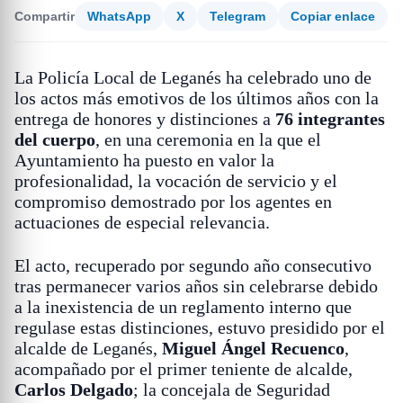
Compartir
WhatsApp
X
Telegram
Copiar enlace
La Policía Local de Leganés ha celebrado uno de
los actos más emotivos de los últimos años con la
entrega de honores y distinciones a
76 integrantes
del cuerpo
, en una ceremonia en la que el
Ayuntamiento ha puesto en valor la
profesionalidad, la vocación de servicio y el
compromiso demostrado por los agentes en
actuaciones de especial relevancia.
El acto, recuperado por segundo año consecutivo
tras permanecer varios años sin celebrarse debido
a la inexistencia de un reglamento interno que
regulase estas distinciones, estuvo presidido por el
alcalde de Leganés,
Miguel Ángel Recuenco
,
acompañado por el primer teniente de alcalde,
Carlos Delgado
; la concejala de Seguridad