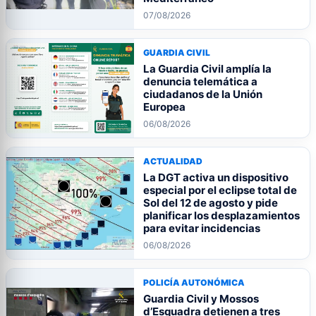
07/08/2026
GUARDIA CIVIL
La Guardia Civil amplía la
denuncia telemática a
ciudadanos de la Unión
Europea
06/08/2026
ACTUALIDAD
La DGT activa un dispositivo
especial por el eclipse total de
Sol del 12 de agosto y pide
planificar los desplazamientos
para evitar incidencias
06/08/2026
POLICÍA AUTONÓMICA
Guardia Civil y Mossos
d’Esquadra detienen a tres