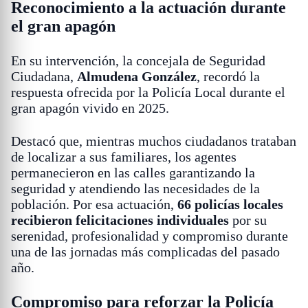
Reconocimiento a la actuación durante
el gran apagón
En su intervención, la concejala de Seguridad
Ciudadana,
Almudena González
, recordó la
respuesta ofrecida por la Policía Local durante el
gran apagón vivido en 2025.
Destacó que, mientras muchos ciudadanos trataban
de localizar a sus familiares, los agentes
permanecieron en las calles garantizando la
seguridad y atendiendo las necesidades de la
población. Por esa actuación,
66 policías locales
recibieron felicitaciones individuales
por su
serenidad, profesionalidad y compromiso durante
una de las jornadas más complicadas del pasado
año.
Compromiso para reforzar la Policía