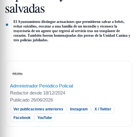
salvadas
El Ayuntamiento distingue actuaciones que permitieron salvar a bebés,
evitar suicidios, rescatar a una familia de un incendio y reconoce la
trayectoria de un agente que regresó al servicio tras un trasplante de
corazón. También fueron homenajeadas dos perras de la Unidad Canina y
tres policías jubilados.
Administrador Periódico Policial
Redactor desde 18/12/2024
Publicado 26/06/2026
Ver publicaciones anteriores
Instagram
X / Twitter
Facebook
YouTube