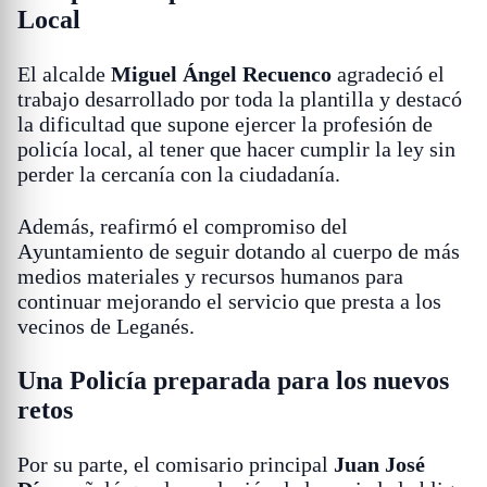
Local
El alcalde
Miguel Ángel Recuenco
agradeció el
trabajo desarrollado por toda la plantilla y destacó
la dificultad que supone ejercer la profesión de
policía local, al tener que hacer cumplir la ley sin
perder la cercanía con la ciudadanía.
Además, reafirmó el compromiso del
Ayuntamiento de seguir dotando al cuerpo de más
medios materiales y recursos humanos para
continuar mejorando el servicio que presta a los
vecinos de Leganés.
Una Policía preparada para los nuevos
retos
Por su parte, el comisario principal
Juan José