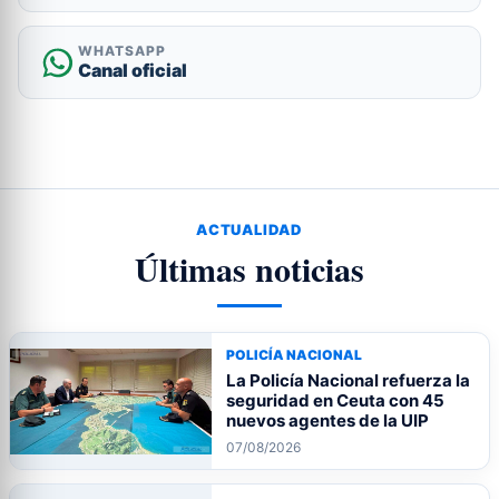
WHATSAPP
Canal oficial
ACTUALIDAD
Últimas noticias
POLICÍA NACIONAL
La Policía Nacional refuerza la
seguridad en Ceuta con 45
nuevos agentes de la UIP
07/08/2026