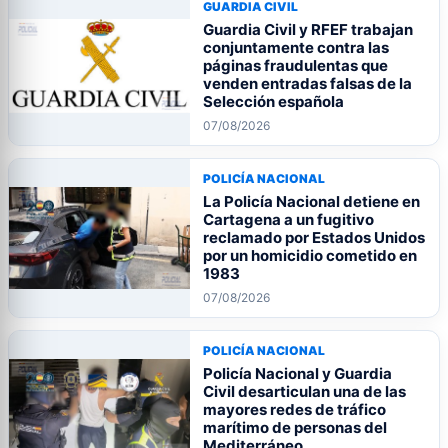
GUARDIA CIVIL
Guardia Civil y RFEF trabajan
conjuntamente contra las
páginas fraudulentas que
venden entradas falsas de la
Selección española
07/08/2026
POLICÍA NACIONAL
La Policía Nacional detiene en
Cartagena a un fugitivo
reclamado por Estados Unidos
por un homicidio cometido en
1983
07/08/2026
POLICÍA NACIONAL
Policía Nacional y Guardia
Civil desarticulan una de las
mayores redes de tráfico
marítimo de personas del
Mediterráneo