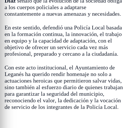
Díaz
señaló que la evolución de la sociedad obliga
a los cuerpos policiales a adaptarse
constantemente a nuevas amenazas y necesidades.
En este sentido, defendió una Policía Local basada
en la formación continua, la innovación, el trabajo
en equipo y la capacidad de adaptación, con el
objetivo de ofrecer un servicio cada vez más
profesional, preparado y cercano a la ciudadanía.
Con este acto institucional, el Ayuntamiento de
Leganés ha querido rendir homenaje no solo a
actuaciones heroicas que permitieron salvar vidas,
sino también al esfuerzo diario de quienes trabajan
para garantizar la seguridad del municipio,
reconociendo el valor, la dedicación y la vocación
de servicio de los integrantes de la Policía Local.