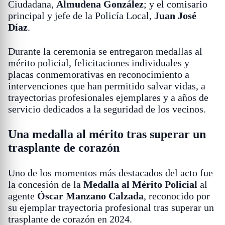
Ciudadana,
Almudena González
; y el comisario
principal y jefe de la Policía Local,
Juan José
Díaz
.
Durante la ceremonia se entregaron medallas al
mérito policial, felicitaciones individuales y
placas conmemorativas en reconocimiento a
intervenciones que han permitido salvar vidas, a
trayectorias profesionales ejemplares y a años de
servicio dedicados a la seguridad de los vecinos.
Una medalla al mérito tras superar un
trasplante de corazón
Uno de los momentos más destacados del acto fue
la concesión de la
Medalla al Mérito Policial
al
agente
Óscar Manzano Calzada
, reconocido por
su ejemplar trayectoria profesional tras superar un
trasplante de corazón en 2024.