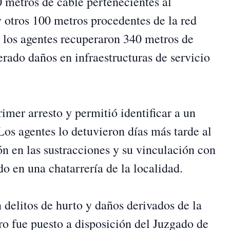
 metros de cable pertenecientes al
otros 100 metros procedentes de la red
l, los agentes recuperaron 340 metros de
rado daños en infraestructuras de servicio
rimer arresto y permitió identificar a un
os agentes lo detuvieron días más tarde al
n en las sustracciones y su vinculación con
do en una chatarrería de la localidad.
 delitos de hurto y daños derivados de la
ro fue puesto a disposición del Juzgado de