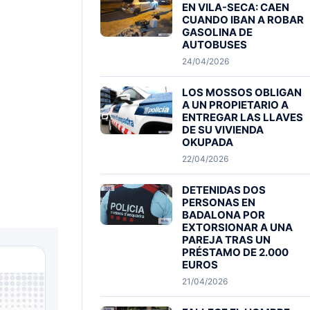
EN VILA-SECA: CAEN
CUANDO IBAN A ROBAR
GASOLINA DE
AUTOBUSES
24/04/2026
LOS MOSSOS OBLIGAN
A UN PROPIETARIO A
ENTREGAR LAS LLAVES
DE SU VIVIENDA
OKUPADA
22/04/2026
DETENIDAS DOS
PERSONAS EN
BADALONA POR
EXTORSIONAR A UNA
PAREJA TRAS UN
PRÉSTAMO DE 2.000
EUROS
21/04/2026