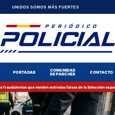
UNIDOS SOMOS MÁS FUERTES
COMUNIDAD
PORTADAS
CONTACTO
DE PARCHES
audulentas que venden entradas falsas de la Selección española