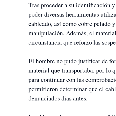
Tras proceder a su identificación y 
poder diversas herramientas utiliz
cableado, así como cobre pelado y 
manipulación. Además, el material
circunstancia que reforzó las sospe
El hombre no pudo justificar de fo
material que transportaba, por lo 
para continuar con las comprobacio
permitieron determinar que el cabl
denunciados días antes.