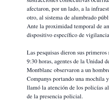
afectaron, por un lado, a la infrae
otro, al sistema de alumbrado públ
Ante la proximidad temporal de am
dispositivo específico de vigilanci
Las pesquisas dieron sus primeros 
9:30 horas, agentes de la Unidad 
Montblanc observaron a un hombre
Companys portando una mochila y 
llamó la atención de los policías a
de la presencia policial.