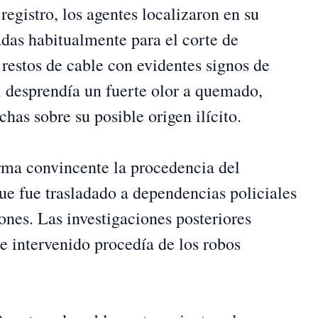
registro, los agentes localizaron en su
adas habitualmente para el corte de
restos de cable con evidentes signos de
 desprendía un fuerte olor a quemado,
chas sobre su posible origen ilícito.
rma convincente la procedencia del
que fue trasladado a dependencias policiales
nes. Las investigaciones posteriores
e intervenido procedía de los robos