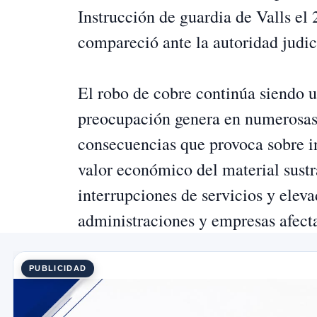
Instrucción de guardia de Valls el
compareció ante la autoridad judic
El robo de cobre continúa siendo 
preocupación genera en numerosas 
consecuencias que provoca sobre in
valor económico del material sustra
interrupciones de servicios y eleva
administraciones y empresas afect
PUBLICIDAD