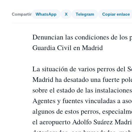
Compartir
WhatsApp
X
Telegram
Copiar enlace
Denuncian las condiciones de los p
Guardia Civil en Madrid
La situación de varios perros del 
Madrid ha desatado una fuerte polé
sobre el estado de las instalacion
Agentes y fuentes vinculadas a aso
algunos de estos perros, especialm
el aeropuerto Adolfo Suárez Madri