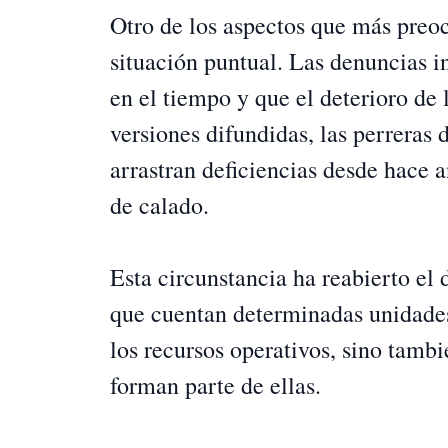
Otro de los aspectos que más preoc
situación puntual. Las denuncias i
en el tiempo y que el deterioro de 
versiones difundidas, las perreras
arrastran deficiencias desde hace 
de calado.
Esta circunstancia ha reabierto el
que cuentan determinadas unidades
los recursos operativos, sino tamb
forman parte de ellas.