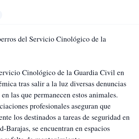
erros del Servicio Cinológico de la
Servicio Cinológico de la Guardia Civil en
mica tras salir a la luz diversas denuncias
es en las que permanecen estos animales.
ciaciones profesionales aseguran que
ente los destinados a tareas de seguridad en
d-Barajas, se encuentran en espacios