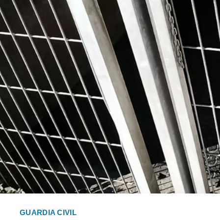
GUARDIA CIVIL