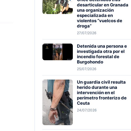
desarticular en Granada
una organización
especializada en
violentos “vuelcos de
droga”
27/07/2026
Detenida una persona e
investigada otra por el
incendio forestal de
Burgohondo
25/07/2026
Un guardia civil resulta
herido durante una
intervención en el
perímetro fronterizo de
Ceuta
24/07/2026