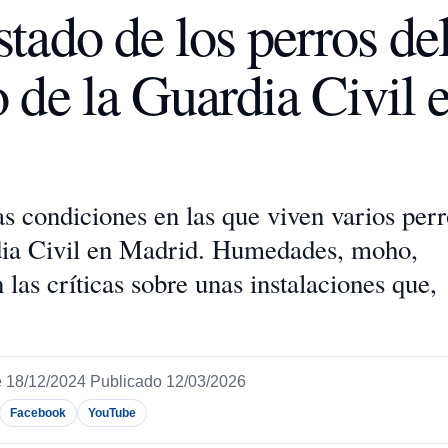
tado de los perros de
 de la Guardia Civil 
s condiciones en las que viven varios perr
rdia Civil en Madrid. Humedades, moho,
 las críticas sobre unas instalaciones que,
 18/12/2024
Publicado 12/03/2026
Facebook
YouTube