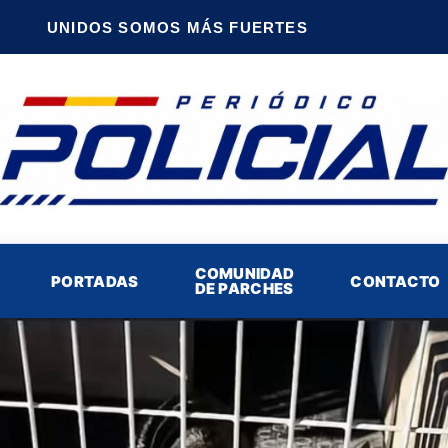
UNIDOS SOMOS MÁS FUERTES
COMUNIDAD
PORTADAS
CONTACTO
DE PARCHES