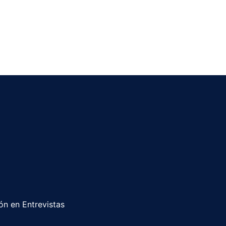
n en Entrevistas