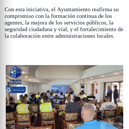
Con esta iniciativa, el Ayuntamiento reafirma su
compromiso con la formación continua de los
agentes, la mejora de los servicios públicos, la
seguridad ciudadana y vial, y el fortalecimiento de
la colaboración entre administraciones locales.