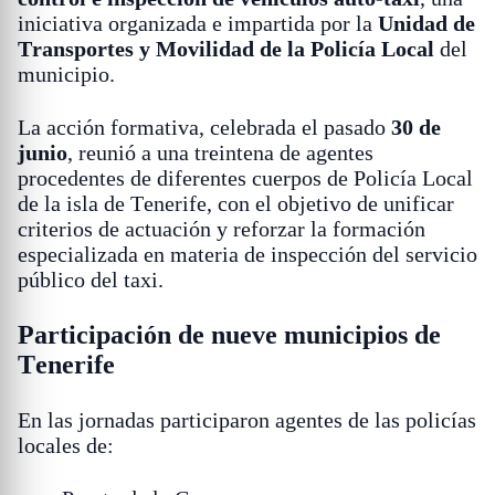
iniciativa organizada e impartida por la
Unidad de
Transportes y Movilidad de la Policía Local
del
municipio.
La acción formativa, celebrada el pasado
30 de
junio
, reunió a una treintena de agentes
procedentes de diferentes cuerpos de Policía Local
de la isla de Tenerife, con el objetivo de unificar
criterios de actuación y reforzar la formación
especializada en materia de inspección del servicio
público del taxi.
Participación de nueve municipios de
Tenerife
En las jornadas participaron agentes de las policías
locales de: