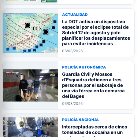
ACTUALIDAD
La DGT activa un dispositivo
especial por el eclipse total de
Sol del 12 de agosto y pide
planificar los desplazamientos
para evitar incidencias
06/08/2026
POLICÍA AUTONÓMICA
Guardia Civil y Mossos
d’Esquadra detienen a tres
personas por el sabotaje de
una vía férrea en la comarca
del Bages
06/08/2026
POLICÍA NACIONAL
Interceptadas cerca de cinco
toneladas de cocaína en un