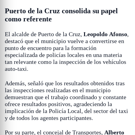
Puerto de la Cruz consolida su papel
como referente
El alcalde de Puerto de la Cruz,
Leopoldo Afonso
,
destacó que el municipio vuelve a convertirse en
punto de encuentro para la formación
especializada de policías locales en una materia
tan relevante como la inspección de los vehículos
auto-taxi.
Además, señaló que los resultados obtenidos tras
las inspecciones realizadas en el municipio
demuestran que el trabajo coordinado y constante
ofrece resultados positivos, agradeciendo la
implicación de la Policía Local, del sector del taxi
y de todos los agentes participantes.
Por su parte, el concejal de Transportes,
Alberto