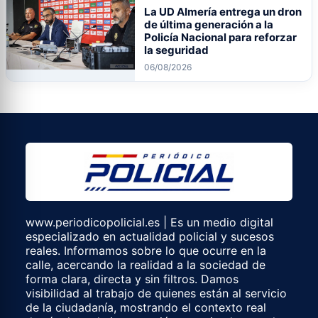
La UD Almería entrega un dron
de última generación a la
Policía Nacional para reforzar
la seguridad
06/08/2026
www.periodicopolicial.es | Es un medio digital
especializado en actualidad policial y sucesos
reales. Informamos sobre lo que ocurre en la
calle, acercando la realidad a la sociedad de
forma clara, directa y sin filtros. Damos
visibilidad al trabajo de quienes están al servicio
de la ciudadanía, mostrando el contexto real