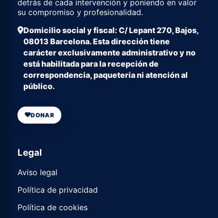
detrás de cada intervención y poniendo en valor
su compromiso y profesionalidad.
Domicilio social y fiscal: C/ Lepant 270, Bajos,
08013 Barcelona. Esta dirección tiene
carácter exclusivamente administrativo y no
está habilitada para la recepción de
correspondencia, paquetería ni atención al
público.
DONAR
Legal
Aviso legal
Política de privacidad
Política de cookies