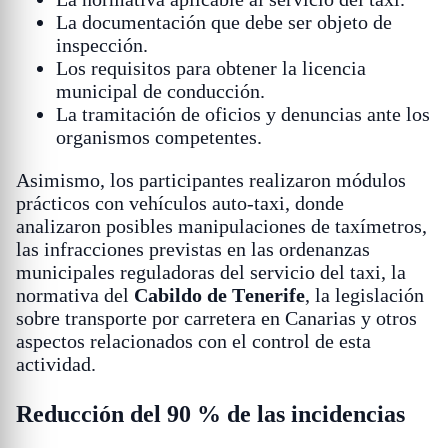
La documentación que debe ser objeto de
inspección.
Los requisitos para obtener la licencia
municipal de conducción.
La tramitación de oficios y denuncias ante los
organismos competentes.
Asimismo, los participantes realizaron módulos
prácticos con vehículos auto-taxi, donde
analizaron posibles manipulaciones de taxímetros,
las infracciones previstas en las ordenanzas
municipales reguladoras del servicio del taxi, la
normativa del
Cabildo de Tenerife
, la legislación
sobre transporte por carretera en Canarias y otros
aspectos relacionados con el control de esta
actividad.
Reducción del 90 % de las incidencias