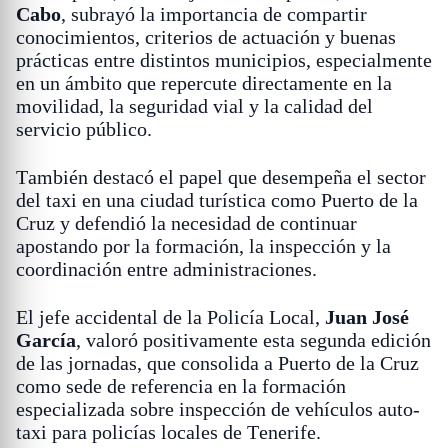
Cabo
, subrayó la importancia de compartir
conocimientos, criterios de actuación y buenas
prácticas entre distintos municipios, especialmente
en un ámbito que repercute directamente en la
movilidad, la seguridad vial y la calidad del
servicio público.
También destacó el papel que desempeña el sector
del taxi en una ciudad turística como Puerto de la
Cruz y defendió la necesidad de continuar
apostando por la formación, la inspección y la
coordinación entre administraciones.
El jefe accidental de la Policía Local,
Juan José
García
, valoró positivamente esta segunda edición
de las jornadas, que consolida a Puerto de la Cruz
como sede de referencia en la formación
especializada sobre inspección de vehículos auto-
taxi para policías locales de Tenerife.