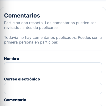
Comentarios
Participa con respeto. Los comentarios pueden ser
revisados antes de publicarse.
Todavía no hay comentarios publicados. Puedes ser la
primera persona en participar.
Nombre
Correo electrónico
Comentario