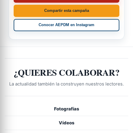
Compartir esta campaña
Conocer AEPDM en Instagram
¿QUIERES COLABORAR?
La actualidad también la construyen nuestros lectores.
Fotografías
Vídeos