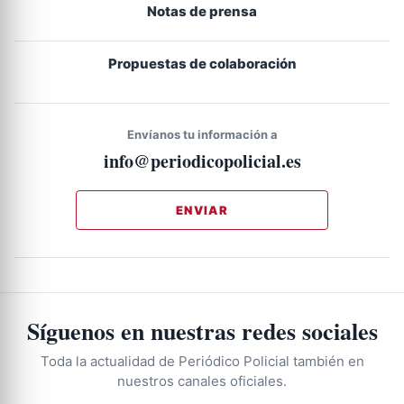
Notas de prensa
Propuestas de colaboración
Envíanos tu información a
info@periodicopolicial.es
ENVIAR
Síguenos en nuestras redes sociales
Toda la actualidad de Periódico Policial también en
nuestros canales oficiales.