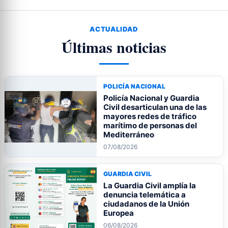
ACTUALIDAD
Últimas noticias
POLICÍA NACIONAL
Policía Nacional y Guardia
Civil desarticulan una de las
mayores redes de tráfico
marítimo de personas del
Mediterráneo
07/08/2026
GUARDIA CIVIL
La Guardia Civil amplía la
denuncia telemática a
ciudadanos de la Unión
Europea
06/08/2026