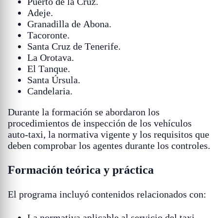
Puerto de la Cruz.
Adeje.
Granadilla de Abona.
Tacoronte.
Santa Cruz de Tenerife.
La Orotava.
El Tanque.
Santa Úrsula.
Candelaria.
Durante la formación se abordaron los
procedimientos de inspección de los vehículos
auto-taxi, la normativa vigente y los requisitos que
deben comprobar los agentes durante los controles.
Formación teórica y práctica
El programa incluyó contenidos relacionados con:
La normativa aplicable al servicio del taxi.