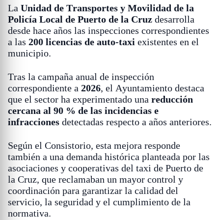
La
Unidad de Transportes y Movilidad de la
Policía Local de Puerto de la Cruz
desarrolla
desde hace años las inspecciones correspondientes
a las
200 licencias de auto-taxi
existentes en el
municipio.
Tras la campaña anual de inspección
correspondiente a
2026
, el Ayuntamiento destaca
que el sector ha experimentado una
reducción
cercana al 90 % de las incidencias e
infracciones
detectadas respecto a años anteriores.
Según el Consistorio, esta mejora responde
también a una demanda histórica planteada por las
asociaciones y cooperativas del taxi de Puerto de
la Cruz, que reclamaban un mayor control y
coordinación para garantizar la calidad del
servicio, la seguridad y el cumplimiento de la
normativa.