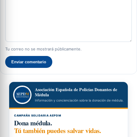
Tu correo no se mostrará públicamente.
Enviar comentario
Asociación Española de Policías Donantes de
Médula
Información y concienciación sobre la donación de médula.
CAMPAÑA SOLIDARIA AEPDM
Dona médula.
Tú también puedes salvar vidas.