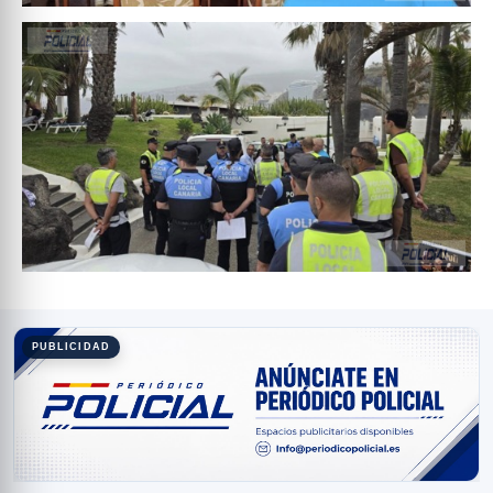
PUBLICIDAD