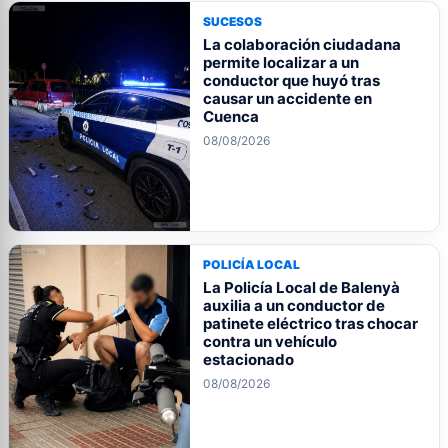
SUCESOS
La colaboración ciudadana
permite localizar a un
conductor que huyó tras
causar un accidente en
Cuenca
08/08/2026
POLICÍA LOCAL
La Policía Local de Balenyà
auxilia a un conductor de
patinete eléctrico tras chocar
contra un vehículo
estacionado
08/08/2026