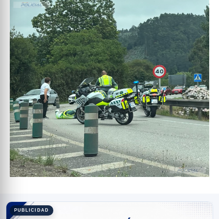
PUBLICIDAD