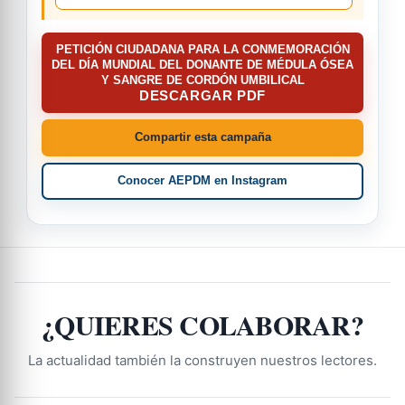
PETICIÓN CIUDADANA PARA LA CONMEMORACIÓN
DEL DÍA MUNDIAL DEL DONANTE DE MÉDULA ÓSEA
Y SANGRE DE CORDÓN UMBILICAL
DESCARGAR PDF
Compartir esta campaña
Conocer AEPDM en Instagram
¿QUIERES COLABORAR?
La actualidad también la construyen nuestros lectores.