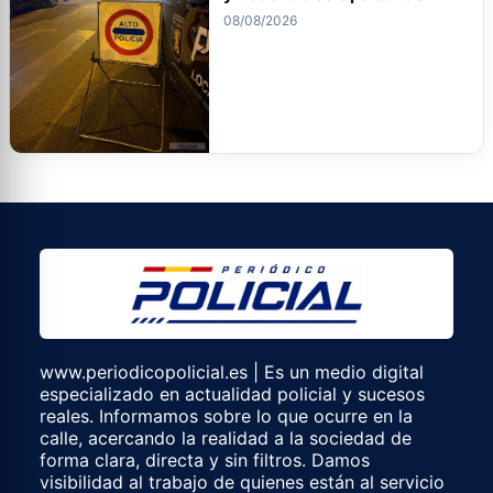
08/08/2026
www.periodicopolicial.es | Es un medio digital
especializado en actualidad policial y sucesos
reales. Informamos sobre lo que ocurre en la
calle, acercando la realidad a la sociedad de
forma clara, directa y sin filtros. Damos
visibilidad al trabajo de quienes están al servicio