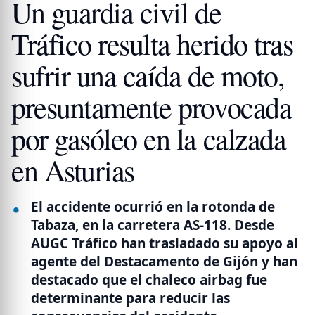
Un guardia civil de
Tráfico resulta herido tras
sufrir una caída de moto,
presuntamente provocada
por gasóleo en la calzada
en Asturias
El accidente ocurrió en la rotonda de
Tabaza, en la carretera AS-118. Desde
AUGC Tráfico han trasladado su apoyo al
agente del Destacamento de Gijón y han
destacado que el chaleco airbag fue
determinante para reducir las