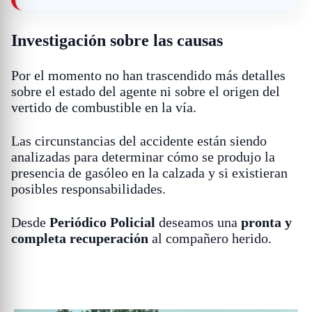
Investigación sobre las causas
Por el momento no han trascendido más detalles
sobre el estado del agente ni sobre el origen del
vertido de combustible en la vía.
Las circunstancias del accidente están siendo
analizadas para determinar cómo se produjo la
presencia de gasóleo en la calzada y si existieran
posibles responsabilidades.
Desde
Periódico Policial
deseamos una
pronta y
completa recuperación
al compañero herido.