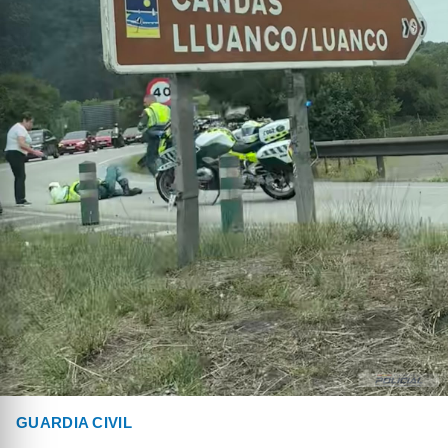
GUARDIA CIVIL