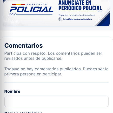
Comentarios
Participa con respeto. Los comentarios pueden ser
revisados antes de publicarse.
Todavía no hay comentarios publicados. Puedes ser la
primera persona en participar.
Nombre