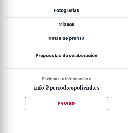
Fotografías
Vídeos
Notas de prensa
Propuestas de colaboración
Envíanos tu información a
info@periodicopolicial.es
ENVIAR