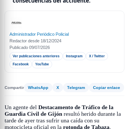
consecuencias del accidente.
Administrador Periódico Policial
Redactor desde 18/12/2024
Publicado 09/07/2026
Ver publicaciones anteriores
Instagram
X / Twitter
Facebook
YouTube
Compartir
WhatsApp
X
Telegram
Copiar enlace
Un agente del
Destacamento de Tráfico de la
Guardia Civil de Gijón
resultó herido durante la
tarde de ayer tras sufrir una caída con su
motocicleta oficial en la
rotonda de Tabaza
,