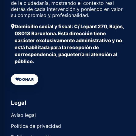
de la ciudadanía, mostrando el contexto real
detrás de cada intervención y poniendo en valor
su compromiso y profesionalidad.
Domicilio social y fiscal: C/ Lepant 270, Bajos,
08013 Barcelona. Esta dirección tiene
carácter exclusivamente administrativo y no
está habilitada para la recepción de
correspondencia, paquetería ni atención al
público.
DONAR
Legal
Aviso legal
Política de privacidad