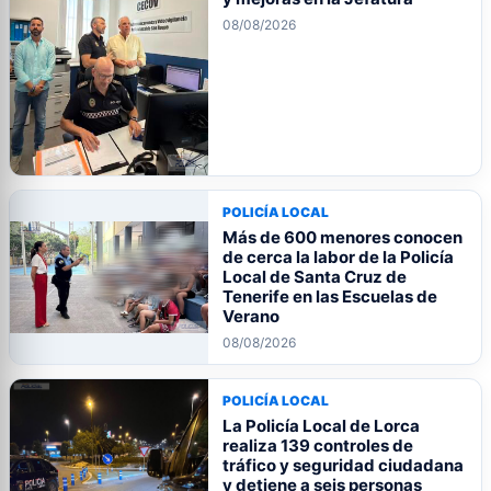
08/08/2026
POLICÍA LOCAL
Más de 600 menores conocen
de cerca la labor de la Policía
Local de Santa Cruz de
Tenerife en las Escuelas de
Verano
08/08/2026
POLICÍA LOCAL
La Policía Local de Lorca
realiza 139 controles de
tráfico y seguridad ciudadana
y detiene a seis personas