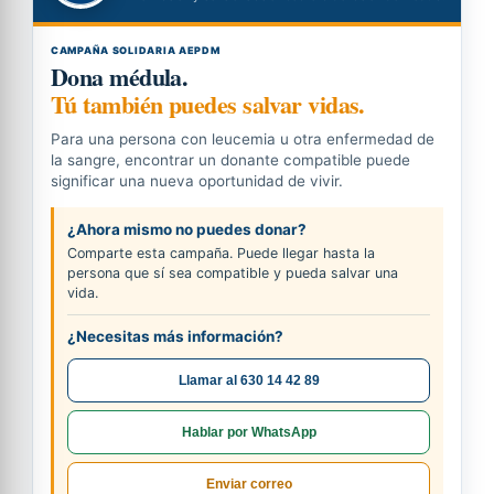
CAMPAÑA SOLIDARIA AEPDM
Dona médula.
Tú también puedes salvar vidas.
Para una persona con leucemia u otra enfermedad de
la sangre, encontrar un donante compatible puede
significar una nueva oportunidad de vivir.
¿Ahora mismo no puedes donar?
Comparte esta campaña. Puede llegar hasta la
persona que sí sea compatible y pueda salvar una
vida.
¿Necesitas más información?
Llamar al 630 14 42 89
Hablar por WhatsApp
Enviar correo