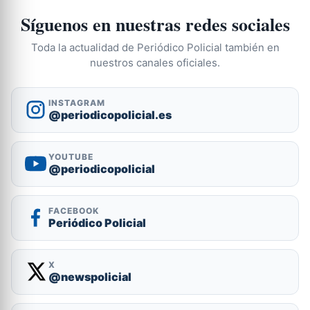
Síguenos en nuestras redes sociales
Toda la actualidad de Periódico Policial también en
nuestros canales oficiales.
INSTAGRAM
@periodicopolicial.es
YOUTUBE
@periodicopolicial
FACEBOOK
Periódico Policial
X
@newspolicial