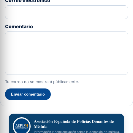
Correo electrónico
Comentario
Tu correo no se mostrará públicamente.
Enviar comentario
Asociación Española de Policías Donantes de
Médula
Información y concienciación sobre la donación de médula.