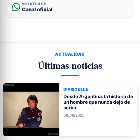
WHATSAPP
Canal oficial
ACTUALIDAD
Últimas noticias
DIARIO BLUE
Desde Argentina: la historia de
un hombre que nunca dejó de
servir
08/08/2026