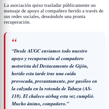
La asociación quiso trasladar públicamente un
mensaje de apoyo al compañero herido a través de
sus redes sociales, deseándole una pronta
recuperación.
“Desde AUGC enviamos todo nuestro
apoyo y recuperación al compañero
motorista del Destacamento de Gijón,
herido esta tarde tras una caída
provocada, presuntamente, por gasóleo en
la calzada en la rotonda de Tabaza (AS-
118). El chaleco airbag esta vez cumplió.
Mucho ánimo, compañero.”