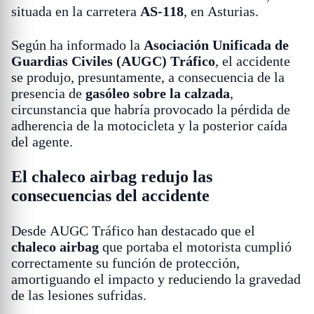
situada en la carretera
AS-118
, en Asturias.
Según ha informado la
Asociación Unificada de
Guardias Civiles (AUGC) Tráfico
, el accidente
se produjo, presuntamente, a consecuencia de la
presencia de
gasóleo sobre la calzada
,
circunstancia que habría provocado la pérdida de
adherencia de la motocicleta y la posterior caída
del agente.
El chaleco airbag redujo las
consecuencias del accidente
Desde AUGC Tráfico han destacado que el
chaleco airbag
que portaba el motorista cumplió
correctamente su función de protección,
amortiguando el impacto y reduciendo la gravedad
de las lesiones sufridas.