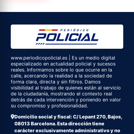
www.periodicopolicial.es | Es un medio digital
especializado en actualidad policial y sucesos
reales. Informamos sobre lo que ocurre en la
calle, acercando la realidad a la sociedad de
forma clara, directa y sin filtros. Damos
visibilidad al trabajo de quienes están al servicio
de la ciudadanía, mostrando el contexto real
detrás de cada intervención y poniendo en valor
su compromiso y profesionalidad.
Domicilio social y fiscal: C/ Lepant 270, Bajos,
08013 Barcelona. Esta dirección tiene
carácter exclusivamente administrativo y no