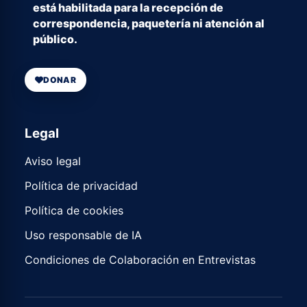
está habilitada para la recepción de
correspondencia, paquetería ni atención al
público.
DONAR
Legal
Aviso legal
Política de privacidad
Política de cookies
Uso responsable de IA
Condiciones de Colaboración en Entrevistas