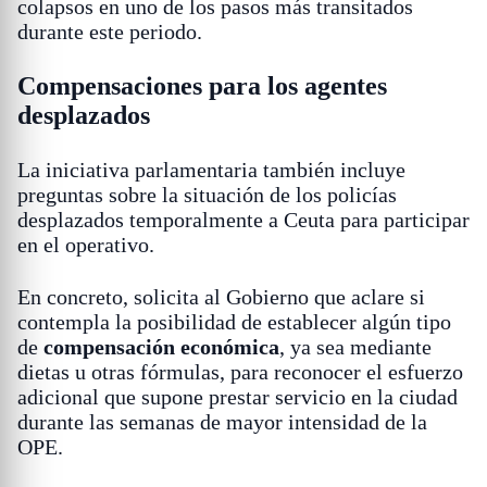
colapsos en uno de los pasos más transitados
durante este periodo.
Compensaciones para los agentes
desplazados
La iniciativa parlamentaria también incluye
preguntas sobre la situación de los policías
desplazados temporalmente a Ceuta para participar
en el operativo.
En concreto, solicita al Gobierno que aclare si
contempla la posibilidad de establecer algún tipo
de
compensación económica
, ya sea mediante
dietas u otras fórmulas, para reconocer el esfuerzo
adicional que supone prestar servicio en la ciudad
durante las semanas de mayor intensidad de la
OPE.