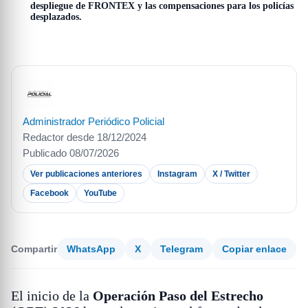
despliegue de FRONTEX y las compensaciones para los policías
desplazados.
Administrador Periódico Policial
Redactor desde 18/12/2024
Publicado 08/07/2026
Ver publicaciones anteriores
Instagram
X / Twitter
Facebook
YouTube
Compartir
WhatsApp
X
Telegram
Copiar enlace
El inicio de la
Operación Paso del Estrecho