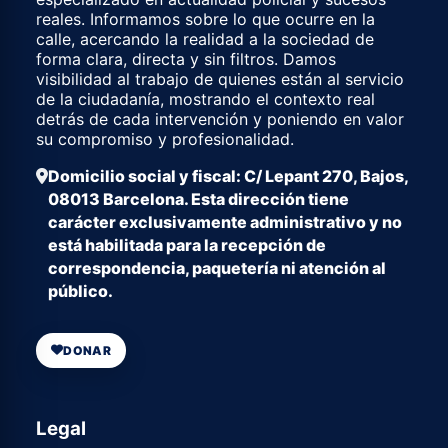
reales. Informamos sobre lo que ocurre en la
calle, acercando la realidad a la sociedad de
forma clara, directa y sin filtros. Damos
visibilidad al trabajo de quienes están al servicio
de la ciudadanía, mostrando el contexto real
detrás de cada intervención y poniendo en valor
su compromiso y profesionalidad.
Domicilio social y fiscal: C/ Lepant 270, Bajos,
08013 Barcelona. Esta dirección tiene
carácter exclusivamente administrativo y no
está habilitada para la recepción de
correspondencia, paquetería ni atención al
público.
DONAR
Legal