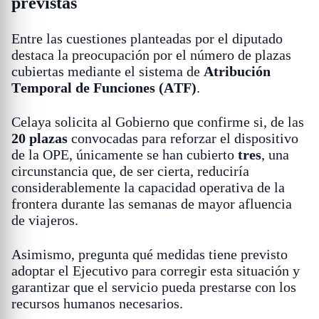
previstas
Entre las cuestiones planteadas por el diputado
destaca la preocupación por el número de plazas
cubiertas mediante el sistema de
Atribución
Temporal de Funciones (ATF)
.
Celaya solicita al Gobierno que confirme si, de las
20 plazas
convocadas para reforzar el dispositivo
de la OPE, únicamente se han cubierto
tres
, una
circunstancia que, de ser cierta, reduciría
considerablemente la capacidad operativa de la
frontera durante las semanas de mayor afluencia
de viajeros.
Asimismo, pregunta qué medidas tiene previsto
adoptar el Ejecutivo para corregir esta situación y
garantizar que el servicio pueda prestarse con los
recursos humanos necesarios.