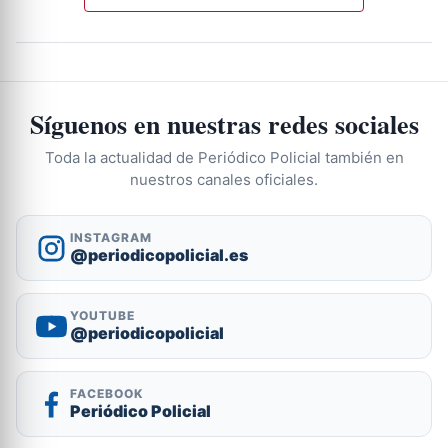
Síguenos en nuestras redes sociales
Toda la actualidad de Periódico Policial también en
nuestros canales oficiales.
INSTAGRAM
@periodicopolicial.es
YOUTUBE
@periodicopolicial
FACEBOOK
Periódico Policial