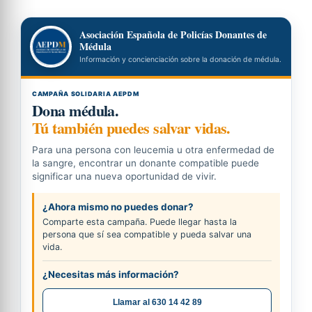
Asociación Española de Policías Donantes de
Médula
Información y concienciación sobre la donación de médula.
CAMPAÑA SOLIDARIA AEPDM
Dona médula.
Tú también puedes salvar vidas.
Para una persona con leucemia u otra enfermedad de
la sangre, encontrar un donante compatible puede
significar una nueva oportunidad de vivir.
¿Ahora mismo no puedes donar?
Comparte esta campaña. Puede llegar hasta la
persona que sí sea compatible y pueda salvar una
vida.
¿Necesitas más información?
Llamar al 630 14 42 89