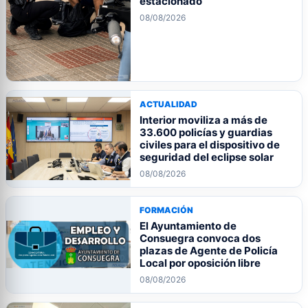
estacionado
08/08/2026
ACTUALIDAD
Interior moviliza a más de
33.600 policías y guardias
civiles para el dispositivo de
seguridad del eclipse solar
08/08/2026
FORMACIÓN
El Ayuntamiento de
Consuegra convoca dos
plazas de Agente de Policía
Local por oposición libre
08/08/2026