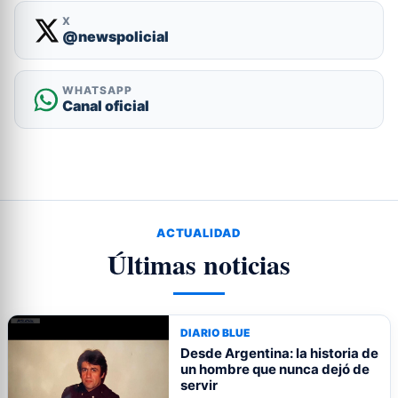
X
@newspolicial
WHATSAPP
Canal oficial
ACTUALIDAD
Últimas noticias
DIARIO BLUE
Desde Argentina: la historia de
un hombre que nunca dejó de
servir