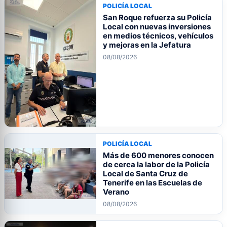
POLICÍA LOCAL
San Roque refuerza su Policía
Local con nuevas inversiones
en medios técnicos, vehículos
y mejoras en la Jefatura
08/08/2026
POLICÍA LOCAL
Más de 600 menores conocen
de cerca la labor de la Policía
Local de Santa Cruz de
Tenerife en las Escuelas de
Verano
08/08/2026