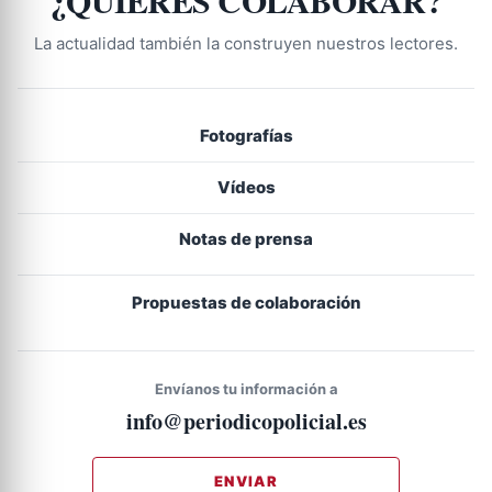
¿QUIERES COLABORAR?
La actualidad también la construyen nuestros lectores.
Fotografías
Vídeos
Notas de prensa
Propuestas de colaboración
Envíanos tu información a
info@periodicopolicial.es
ENVIAR