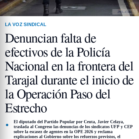
LA VOZ SINDICAL
Denuncian falta de
efectivos de la Policía
Nacional en la frontera del
Tarajal durante el inicio de
la Operación Paso del
Estrecho
El diputado del Partido Popular por Ceuta, Javier Celaya,
traslada al Congreso las denuncias de los sindicatos UFP y CEP
sobre la escasez de agentes en la OPE 2026 y reclama
explicaciones al Gobierno sobre los refuerzos previstos, el