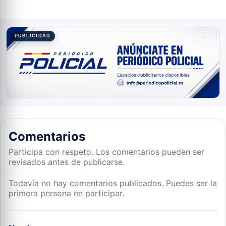
PUBLICIDAD
Comentarios
Participa con respeto. Los comentarios pueden ser
revisados antes de publicarse.
Todavía no hay comentarios publicados. Puedes ser la
primera persona en participar.