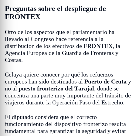
Preguntas sobre el despliegue de
FRONTEX
Otro de los aspectos que el parlamentario ha
llevado al Congreso hace referencia a la
distribución de los efectivos de
FRONTEX
, la
Agencia Europea de la Guardia de Fronteras y
Costas.
Celaya quiere conocer por qué los refuerzos
europeos han sido destinados al
Puerto de Ceuta
y
no al
puesto fronterizo del Tarajal
, donde se
concentra una parte muy importante del tránsito de
viajeros durante la Operación Paso del Estrecho.
El diputado considera que el correcto
funcionamiento del dispositivo fronterizo resulta
fundamental para garantizar la seguridad y evitar