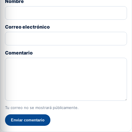
Nombre
Correo electrónico
Comentario
Tu correo no se mostrará públicamente.
Enviar comentario