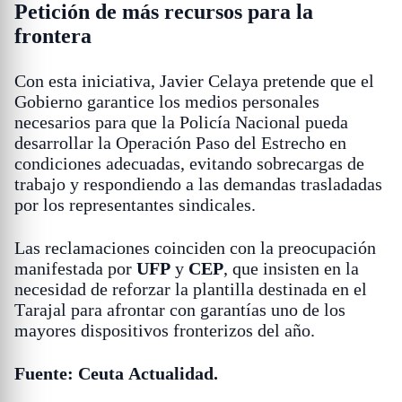
Petición de más recursos para la
frontera
Con esta iniciativa, Javier Celaya pretende que el
Gobierno garantice los medios personales
necesarios para que la Policía Nacional pueda
desarrollar la Operación Paso del Estrecho en
condiciones adecuadas, evitando sobrecargas de
trabajo y respondiendo a las demandas trasladadas
por los representantes sindicales.
Las reclamaciones coinciden con la preocupación
manifestada por
UFP
y
CEP
, que insisten en la
necesidad de reforzar la plantilla destinada en el
Tarajal para afrontar con garantías uno de los
mayores dispositivos fronterizos del año.
Fuente: Ceuta Actualidad.