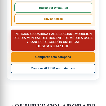
Hablar por WhatsApp
Enviar correo
PETICIÓN CIUDADANA PARA LA CONMEMORACIÓN
DEL DÍA MUNDIAL DEL DONANTE DE MÉDULA ÓSEA
Y SANGRE DE CORDÓN UMBILICAL
DESCARGAR PDF
Compartir esta campaña
Conocer AEPDM en Instagram