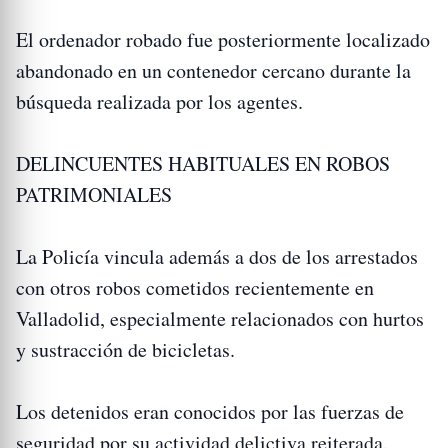
El ordenador robado fue posteriormente localizado
abandonado en un contenedor cercano durante la
búsqueda realizada por los agentes.
DELINCUENTES HABITUALES EN ROBOS
PATRIMONIALES
La Policía vincula además a dos de los arrestados
con otros robos cometidos recientemente en
Valladolid, especialmente relacionados con hurtos
y sustracción de bicicletas.
Los detenidos eran conocidos por las fuerzas de
seguridad por su actividad delictiva reiterada.