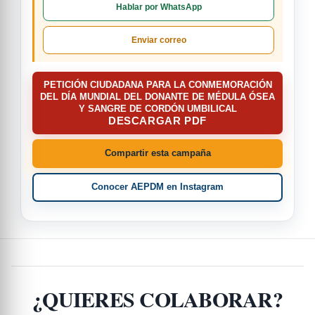
Hablar por WhatsApp
Enviar correo
PETICIÓN CIUDADANA PARA LA CONMEMORACIÓN
DEL DÍA MUNDIAL DEL DONANTE DE MÉDULA ÓSEA
Y SANGRE DE CORDÓN UMBILICAL
DESCARGAR PDF
Compartir esta campaña
Conocer AEPDM en Instagram
¿QUIERES COLABORAR?