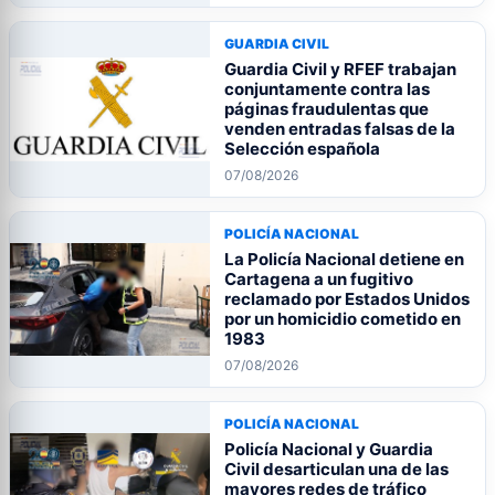
GUARDIA CIVIL
Guardia Civil y RFEF trabajan
conjuntamente contra las
páginas fraudulentas que
venden entradas falsas de la
Selección española
07/08/2026
POLICÍA NACIONAL
La Policía Nacional detiene en
Cartagena a un fugitivo
reclamado por Estados Unidos
por un homicidio cometido en
1983
07/08/2026
POLICÍA NACIONAL
Policía Nacional y Guardia
Civil desarticulan una de las
mayores redes de tráfico