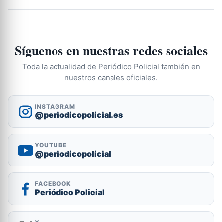
Síguenos en nuestras redes sociales
Toda la actualidad de Periódico Policial también en
nuestros canales oficiales.
INSTAGRAM
@periodicopolicial.es
YOUTUBE
@periodicopolicial
FACEBOOK
Periódico Policial