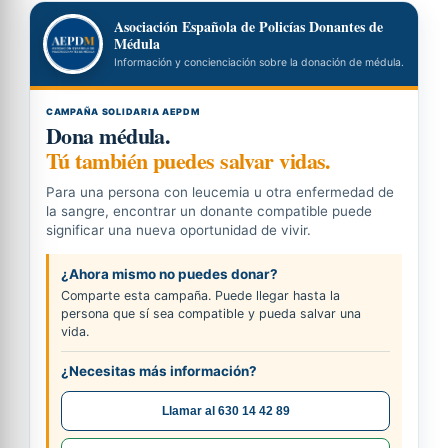
Asociación Española de Policías Donantes de
Médula
Información y concienciación sobre la donación de médula.
CAMPAÑA SOLIDARIA AEPDM
Dona médula.
Tú también puedes salvar vidas.
Para una persona con leucemia u otra enfermedad de
la sangre, encontrar un donante compatible puede
significar una nueva oportunidad de vivir.
¿Ahora mismo no puedes donar?
Comparte esta campaña. Puede llegar hasta la
persona que sí sea compatible y pueda salvar una
vida.
¿Necesitas más información?
Llamar al 630 14 42 89