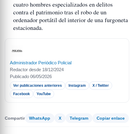
cuatro hombres especializados en delitos
contra el patrimonio tras el robo de un
ordenador portátil del interior de una furgoneta
estacionada.
Administrador Periódico Policial
Redactor desde 18/12/2024
Publicado 06/05/2026
Ver publicaciones anteriores
Instagram
X / Twitter
Facebook
YouTube
Compartir
WhatsApp
X
Telegram
Copiar enlace