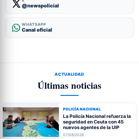
X
@newspolicial
WHATSAPP
Canal oficial
ACTUALIDAD
Últimas noticias
POLICÍA NACIONAL
La Policía Nacional refuerza la
seguridad en Ceuta con 45
nuevos agentes de la UIP
07/08/2026