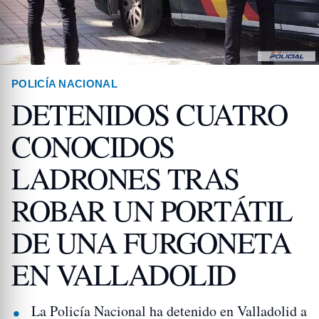
POLICÍA NACIONAL
DETENIDOS CUATRO
CONOCIDOS
LADRONES TRAS
ROBAR UN PORTÁTIL
DE UNA FURGONETA
EN VALLADOLID
La Policía Nacional ha detenido en Valladolid a