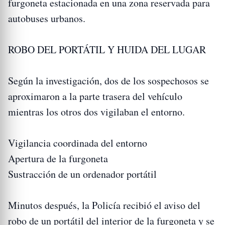
furgoneta estacionada en una zona reservada para
autobuses urbanos.
ROBO DEL PORTÁTIL Y HUIDA DEL LUGAR
Según la investigación, dos de los sospechosos se
aproximaron a la parte trasera del vehículo
mientras los otros dos vigilaban el entorno.
Vigilancia coordinada del entorno
Apertura de la furgoneta
Sustracción de un ordenador portátil
Minutos después, la Policía recibió el aviso del
robo de un portátil del interior de la furgoneta y se