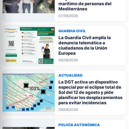
marítimo de personas del
Mediterráneo
07/08/2026
GUARDIA CIVIL
La Guardia Civil amplía la
denuncia telemática a
ciudadanos de la Unión
Europea
06/08/2026
ACTUALIDAD
La DGT activa un dispositivo
especial por el eclipse total de
Sol del 12 de agosto y pide
planificar los desplazamientos
para evitar incidencias
06/08/2026
POLICÍA AUTONÓMICA