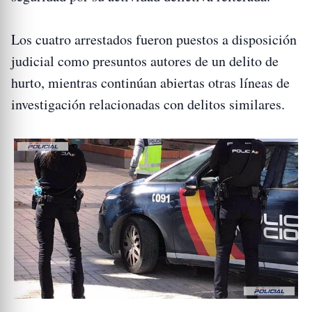
Los cuatro arrestados fueron puestos a disposición
judicial como presuntos autores de un delito de
hurto, mientras continúan abiertas otras líneas de
investigación relacionadas con delitos similares.