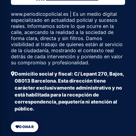
www.periodicopolicial.es | Es un medio digital
especializado en actualidad policial y sucesos
reales. Informamos sobre lo que ocurre en la
calle, acercando la realidad a la sociedad de
forma clara, directa y sin filtros. Damos
visibilidad al trabajo de quienes están al servicio
de la ciudadanía, mostrando el contexto real
detrás de cada intervención y poniendo en valor
su compromiso y profesionalidad.
Domicilio social y fiscal: C/ Lepant 270, Bajos,
08013 Barcelona. Esta dirección tiene
carácter exclusivamente administrativo y no
está habilitada para la recepción de
correspondencia, paquetería ni atención al
público.
DONAR