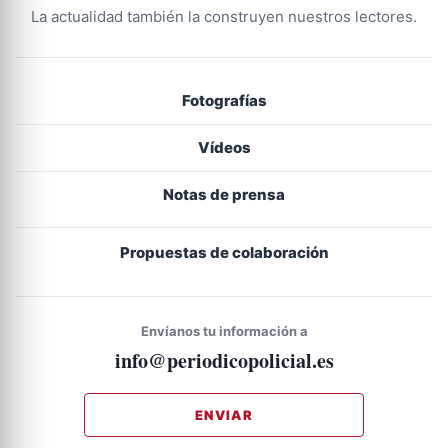
La actualidad también la construyen nuestros lectores.
Fotografías
Vídeos
Notas de prensa
Propuestas de colaboración
Envíanos tu información a
info@periodicopolicial.es
ENVIAR