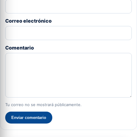
Correo electrónico
Comentario
Tu correo no se mostrará públicamente.
Enviar comentario