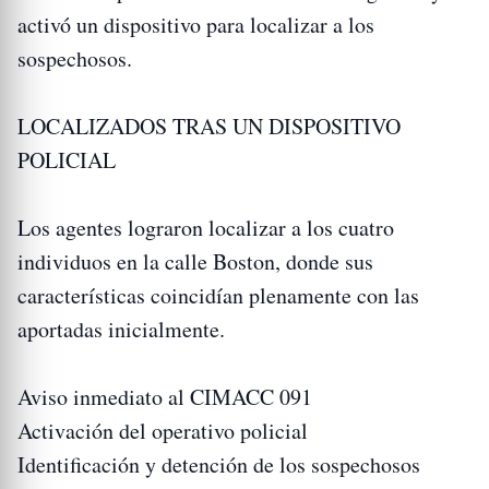
activó un dispositivo para localizar a los
sospechosos.
LOCALIZADOS TRAS UN DISPOSITIVO
POLICIAL
Los agentes lograron localizar a los cuatro
individuos en la calle Boston, donde sus
características coincidían plenamente con las
aportadas inicialmente.
Aviso inmediato al CIMACC 091
Activación del operativo policial
Identificación y detención de los sospechosos