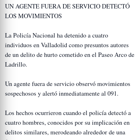
UN AGENTE FUERA DE SERVICIO DETECTÓ
LOS MOVIMIENTOS
La Policía Nacional ha detenido a cuatro
individuos en Valladolid como presuntos autores
de un delito de hurto cometido en el Paseo Arco de
Ladrillo.
Un agente fuera de servicio observó movimientos
sospechosos y alertó inmediatamente al 091.
Los hechos ocurrieron cuando el policía detectó a
cuatro hombres, conocidos por su implicación en
delitos similares, merodeando alrededor de una