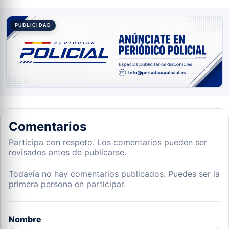
PUBLICIDAD
Comentarios
Participa con respeto. Los comentarios pueden ser
revisados antes de publicarse.
Todavía no hay comentarios publicados. Puedes ser la
primera persona en participar.
Nombre