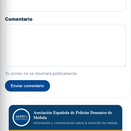
Comentario
Tu correo no se mostrará públicamente.
Enviar comentario
Asociación Española de Policías Donantes de
Médula
Información y concienciación sobre la donación de médula.