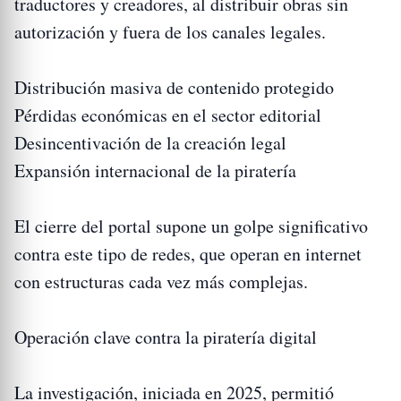
traductores y creadores, al distribuir obras sin
autorización y fuera de los canales legales.
Distribución masiva de contenido protegido
Pérdidas económicas en el sector editorial
Desincentivación de la creación legal
Expansión internacional de la piratería
El cierre del portal supone un golpe significativo
contra este tipo de redes, que operan en internet
con estructuras cada vez más complejas.
Operación clave contra la piratería digital
La investigación, iniciada en 2025, permitió