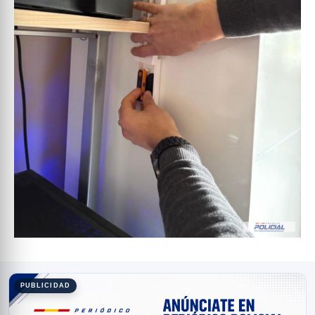
PUBLICIDAD