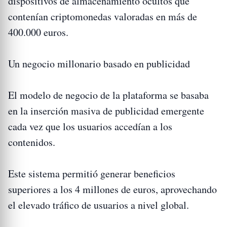
dispositivos de almacenamiento ocultos que
contenían criptomonedas valoradas en más de
400.000 euros.
Un negocio millonario basado en publicidad
El modelo de negocio de la plataforma se basaba
en la inserción masiva de publicidad emergente
cada vez que los usuarios accedían a los
contenidos.
Este sistema permitió generar beneficios
superiores a los 4 millones de euros, aprovechando
el elevado tráfico de usuarios a nivel global.