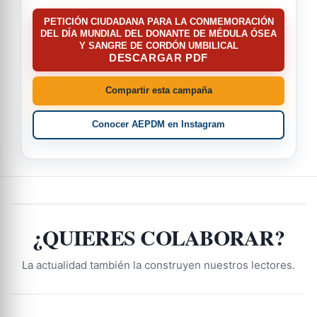
PETICIÓN CIUDADANA PARA LA CONMEMORACIÓN
DEL DÍA MUNDIAL DEL DONANTE DE MÉDULA ÓSEA
Y SANGRE DE CORDÓN UMBILICAL
DESCARGAR PDF
Compartir esta campaña
Conocer AEPDM en Instagram
¿QUIERES COLABORAR?
La actualidad también la construyen nuestros lectores.