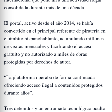
consolidada durante más de una década.
El portal, activo desde el año 2014, se había
convertido en el principal referente de piratería en
el ámbito hispanohablante, acumulando millones
de visitas mensuales y facilitando el acceso
gratuito y no autorizado a miles de obras
protegidas por derechos de autor.
“La plataforma operaba de forma continuada
ofreciendo acceso ilegal a contenidos protegidos
durante años”.
Tres detenidos y un entramado tecnológico oculto