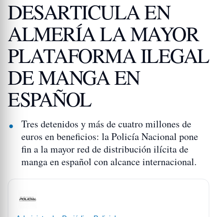
DESARTICULA EN
ALMERÍA LA MAYOR
PLATAFORMA ILEGAL
DE MANGA EN
ESPAÑOL
Tres detenidos y más de cuatro millones de
euros en beneficios: la Policía Nacional pone
fin a la mayor red de distribución ilícita de
manga en español con alcance internacional.