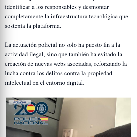
identificar a los responsables y desmontar
completamente la infraestructura tecnológica que
sostenía la plataforma.
La actuación policial no solo ha puesto fin a la
actividad ilegal, sino que también ha evitado la
creación de nuevas webs asociadas, reforzando la
lucha contra los delitos contra la propiedad
intelectual en el entorno digital.