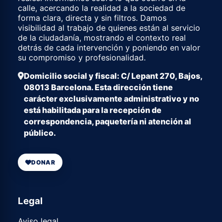
calle, acercando la realidad a la sociedad de
forma clara, directa y sin filtros. Damos
visibilidad al trabajo de quienes están al servicio
de la ciudadanía, mostrando el contexto real
detrás de cada intervención y poniendo en valor
su compromiso y profesionalidad.
Domicilio social y fiscal: C/ Lepant 270, Bajos,
08013 Barcelona. Esta dirección tiene
carácter exclusivamente administrativo y no
está habilitada para la recepción de
correspondencia, paquetería ni atención al
público.
DONAR
Legal
Aviso legal