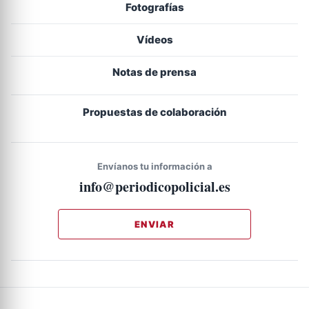
Fotografías
Vídeos
Notas de prensa
Propuestas de colaboración
Envíanos tu información a
info@periodicopolicial.es
ENVIAR