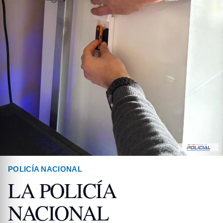
POLICÍA NACIONAL
LA POLICÍA
NACIONAL