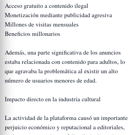
Acceso gratuito a contenido ilegal
Monetización mediante publicidad agresiva
Millones de visitas mensuales
Beneficios millonarios
Además, una parte significativa de los anuncios
estaba relacionada con contenido para adultos, lo
que agravaba la problemática al existir un alto
número de usuarios menores de edad.
Impacto directo en la industria cultural
La actividad de la plataforma causó un importante
perjuicio económico y reputacional a editoriales,