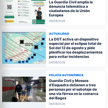
La Guardia Civil amplía la
denuncia telemática a
ciudadanos de la Unión
Europea
06/08/2026
ACTUALIDAD
La DGT activa un dispositivo
especial por el eclipse total de
Sol del 12 de agosto y pide
planificar los desplazamientos
para evitar incidencias
06/08/2026
POLICÍA AUTONÓMICA
Guardia Civil y Mossos
d’Esquadra detienen a tres
personas por el sabotaje de
una vía férrea en la comarca
del Bages
06/08/2026