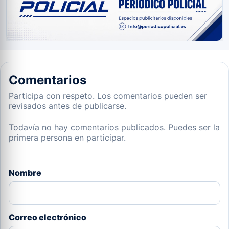
Comentarios
Participa con respeto. Los comentarios pueden ser
revisados antes de publicarse.
Todavía no hay comentarios publicados. Puedes ser la
primera persona en participar.
Nombre
Correo electrónico