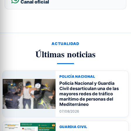
Canal oficial
ACTUALIDAD
Últimas noticias
POLICÍA NACIONAL
Policía Nacional y Guardia
Civil desarticulan una de las
mayores redes de tráfico
marítimo de personas del
Mediterráneo
07/08/2026
GUARDIA CIVIL