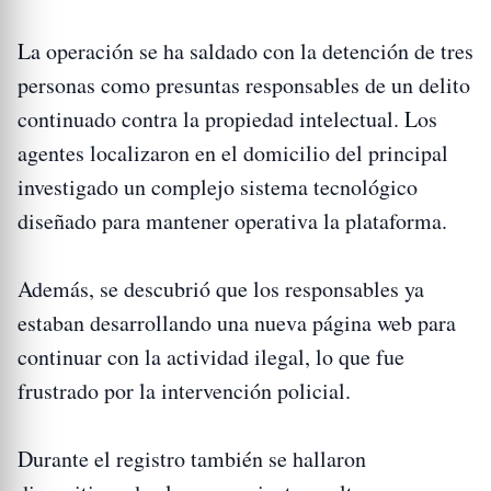
La operación se ha saldado con la detención de tres
personas como presuntas responsables de un delito
continuado contra la propiedad intelectual. Los
agentes localizaron en el domicilio del principal
investigado un complejo sistema tecnológico
diseñado para mantener operativa la plataforma.
Además, se descubrió que los responsables ya
estaban desarrollando una nueva página web para
continuar con la actividad ilegal, lo que fue
frustrado por la intervención policial.
Durante el registro también se hallaron