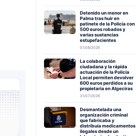
Detenido un menor en
Palma tras huir en
patinete de la Policía con
500 euros robados y
varias sustancias
estupefacientes
01/08/2026
La colaboración
ciudadana y la rápida
actuación de la Policía
Local permiten devolver
600 euros perdidos a su
propietaria en Algeciras
31/07/2026
Desmantelada una
organización criminal
que fabricaba y
distribuía medicamentos
ilegales desde un