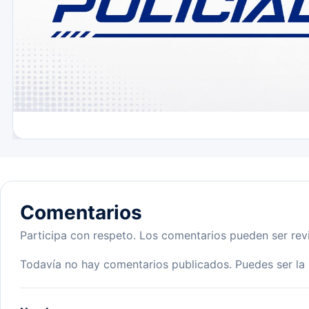
Comentarios
Participa con respeto. Los comentarios pueden ser rev
Todavía no hay comentarios publicados. Puedes ser la 