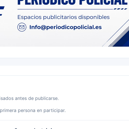
isados antes de publicarse.
primera persona en participar.