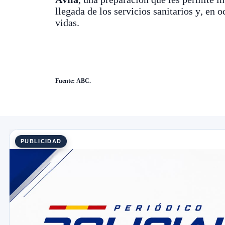
llegada de los servicios sanitarios y, en 
vidas.
Fuente: ABC.
PUBLICIDAD