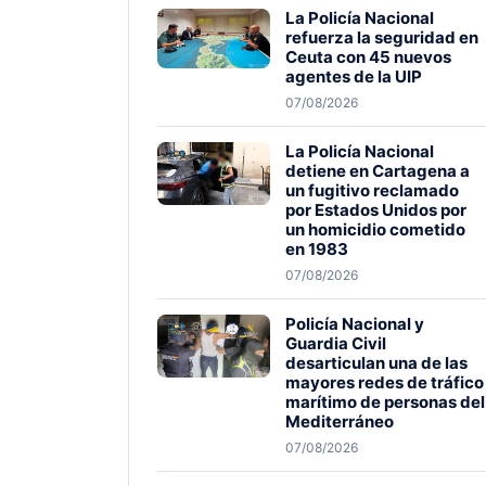
La Policía Nacional
refuerza la seguridad en
Ceuta con 45 nuevos
agentes de la UIP
07/08/2026
La Policía Nacional
detiene en Cartagena a
un fugitivo reclamado
por Estados Unidos por
un homicidio cometido
en 1983
07/08/2026
Policía Nacional y
Guardia Civil
desarticulan una de las
mayores redes de tráfico
marítimo de personas del
Mediterráneo
07/08/2026