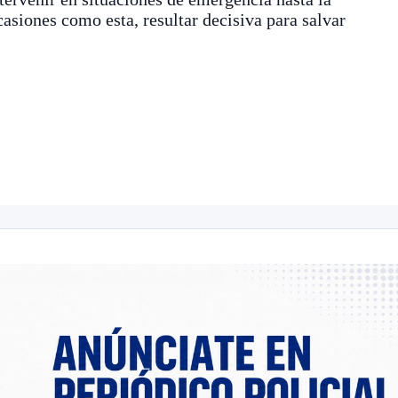
ocasiones como esta, resultar decisiva para salvar