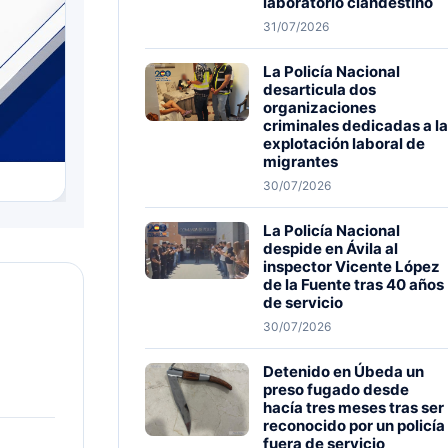
laboratorio clandestino
31/07/2026
La Policía Nacional
desarticula dos
organizaciones
criminales dedicadas a la
explotación laboral de
migrantes
30/07/2026
La Policía Nacional
despide en Ávila al
inspector Vicente López
de la Fuente tras 40 años
de servicio
30/07/2026
Detenido en Úbeda un
preso fugado desde
hacía tres meses tras ser
reconocido por un policía
fuera de servicio