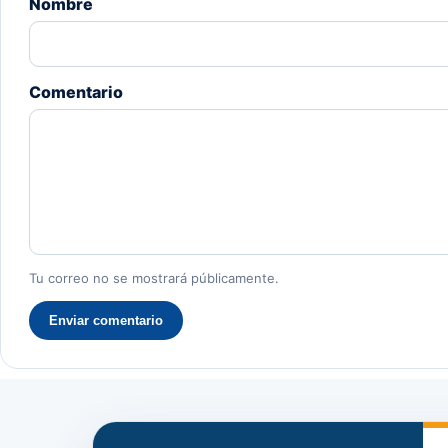
Nombre
Comentario
Tu correo no se mostrará públicamente.
Enviar comentario